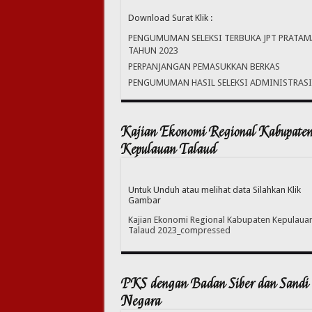
Download Surat Klik :
PENGUMUMAN SELEKSI TERBUKA JPT PRATAM
TAHUN 2023
PERPANJANGAN PEMASUKKAN BERKAS
PENGUMUMAN HASIL SELEKSI ADMINISTRASI
Kajian Ekonomi Regional Kabupate
Kepulauan Talaud
Untuk Unduh atau melihat data Silahkan Klik
Gambar
Kajian Ekonomi Regional Kabupaten Kepulaua
Talaud 2023_compressed
PKS dengan Badan Siber dan Sandi
Negara