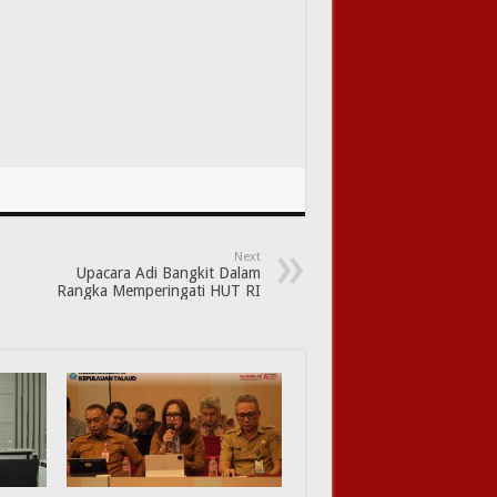
Next
Upacara Adi Bangkit Dalam
Rangka Memperingati HUT RI