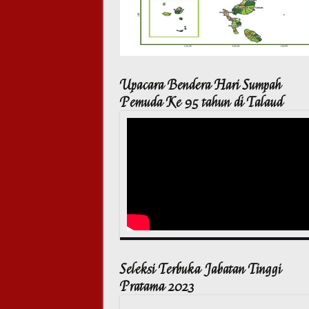
Upacara Bendera Hari Sumpah
Pemuda Ke 95 tahun di Talaud
Seleksi Terbuka Jabatan Tinggi
Pratama 2023