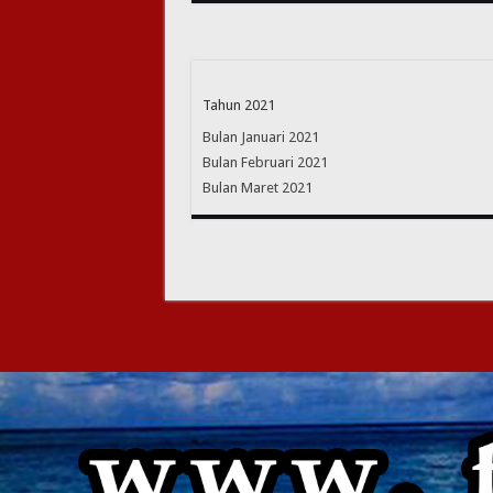
Tahun 2021
Bulan Januari 2021
Bulan Februari 2021
Bulan Maret 2021