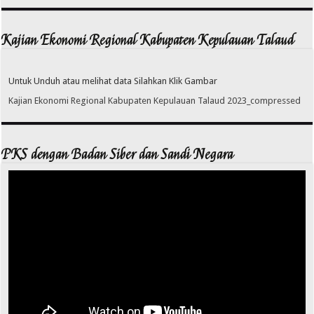
Kajian Ekonomi Regional Kabupaten Kepulauan Talaud
Untuk Unduh atau melihat data Silahkan Klik Gambar
Kajian Ekonomi Regional Kabupaten Kepulauan Talaud 2023_compressed
PKS dengan Badan Siber dan Sandi Negara