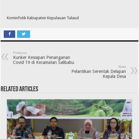
Kominfotik Kabupaten Kepulauan Talaud
Previous
Kunker Kesiapan Penanganan
Covid 19 di Kecamatan Salibabu
Next
Pelantikan Serentak Delapan
Kepala Desa
Related Articles