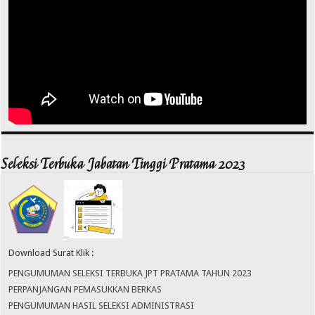
Seleksi Terbuka Jabatan Tinggi Pratama 2023
Download Surat Klik :
PENGUMUMAN SELEKSI TERBUKA JPT PRATAMA TAHUN 2023
PERPANJANGAN PEMASUKKAN BERKAS
PENGUMUMAN HASIL SELEKSI ADMINISTRASI