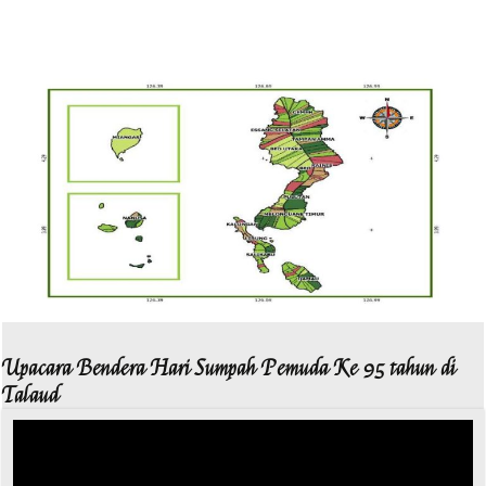
Upacara Bendera Hari Sumpah Pemuda Ke 95 tahun di
Talaud