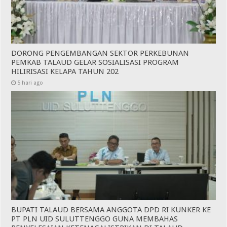
DORONG PENGEMBANGAN SEKTOR PERKEBUNAN
PEMKAB TALAUD GELAR SOSIALISASI PROGRAM
HILIRISASI KELAPA TAHUN 202
5 hari ago
BUPATI TALAUD BERSAMA ANGGOTA DPD RI KUNKER KE
PT PLN UID SULUTTENGGO GUNA MEMBAHAS