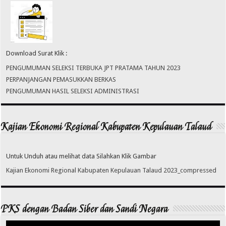
Download Surat Klik :
PENGUMUMAN SELEKSI TERBUKA JPT PRATAMA TAHUN 2023
PERPANJANGAN PEMASUKKAN BERKAS
PENGUMUMAN HASIL SELEKSI ADMINISTRASI
Kajian Ekonomi Regional Kabupaten Kepulauan Talaud
Untuk Unduh atau melihat data Silahkan Klik Gambar
Kajian Ekonomi Regional Kabupaten Kepulauan Talaud 2023_compressed
PKS dengan Badan Siber dan Sandi Negara