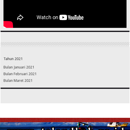
Tahun 2021
Bulan Januari 2021
Bulan Februari 2021
Bulan Maret 2021