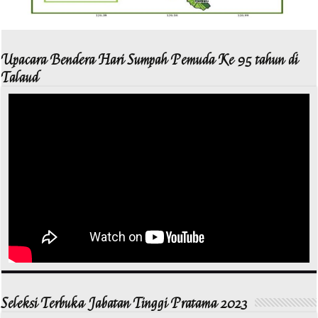
Upacara Bendera Hari Sumpah Pemuda Ke 95 tahun di
Talaud
Seleksi Terbuka Jabatan Tinggi Pratama 2023