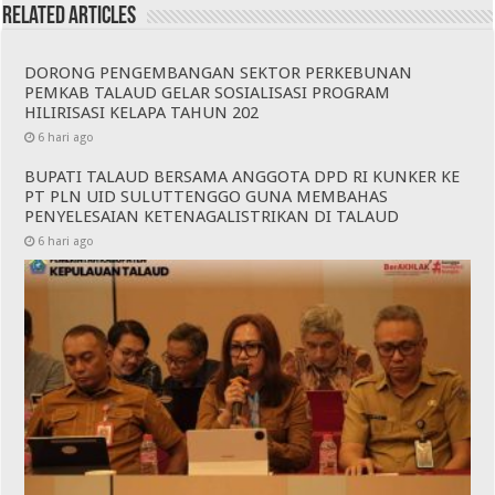
Related Articles
DORONG PENGEMBANGAN SEKTOR PERKEBUNAN
PEMKAB TALAUD GELAR SOSIALISASI PROGRAM
HILIRISASI KELAPA TAHUN 202
6 hari ago
BUPATI TALAUD BERSAMA ANGGOTA DPD RI KUNKER KE
PT PLN UID SULUTTENGGO GUNA MEMBAHAS
PENYELESAIAN KETENAGALISTRIKAN DI TALAUD
6 hari ago