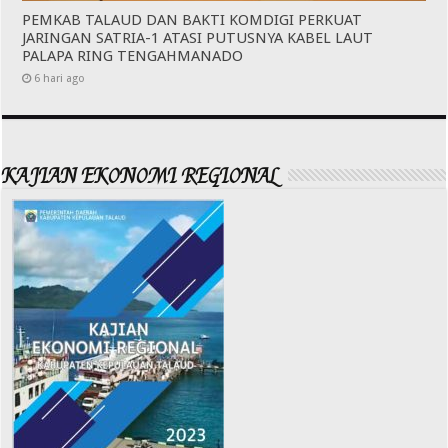
PEMKAB TALAUD DAN BAKTI KOMDIGI PERKUAT
JARINGAN SATRIA-1 ATASI PUTUSNYA KABEL LAUT
PALAPA RING TENGAHMANADO
6 hari ago
KAJIAN EKONOMI REGIONAL