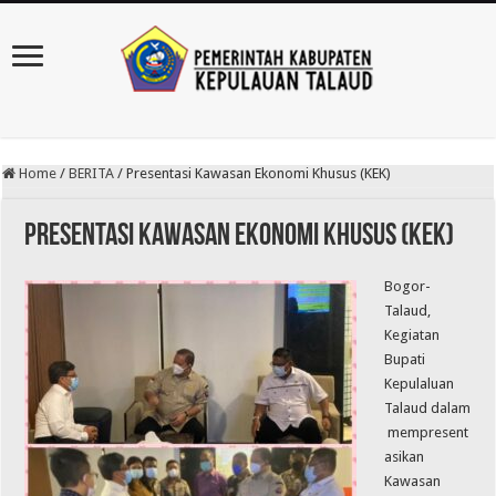
Home
/
BERITA
/
Presentasi Kawasan Ekonomi Khusus (KEK)
Presentasi Kawasan Ekonomi Khusus (KEK)
Bogor-
Talaud,
Kegiatan
Bupati
Kepulaluan
Talaud dalam
mempresent
asikan
Kawasan