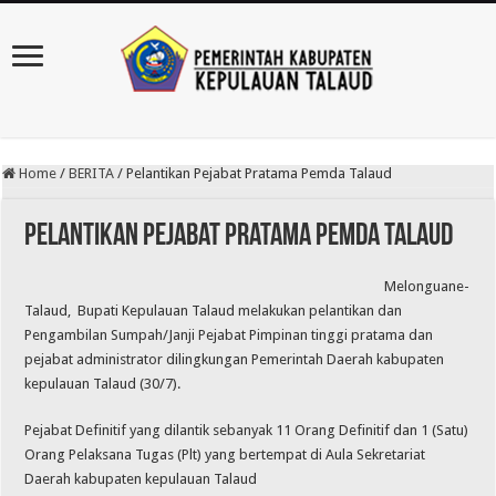
Home
/
BERITA
/
Pelantikan Pejabat Pratama Pemda Talaud
Pelantikan Pejabat Pratama Pemda Talaud
Melonguane-
Talaud, Bupati Kepulauan Talaud melakukan pelantikan dan
Pengambilan Sumpah/Janji Pejabat Pimpinan tinggi pratama dan
pejabat administrator dilingkungan Pemerintah Daerah kabupaten
kepulauan Talaud (30/7).
Pejabat Definitif yang dilantik sebanyak 11 Orang Definitif dan 1 (Satu)
Orang Pelaksana Tugas (Plt) yang bertempat di Aula Sekretariat
Daerah kabupaten kepulauan Talaud