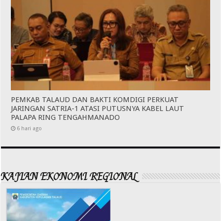
PEMKAB TALAUD DAN BAKTI KOMDIGI PERKUAT
JARINGAN SATRIA-1 ATASI PUTUSNYA KABEL LAUT
PALAPA RING TENGAHMANADO
6 hari ago
KAJIAN EKONOMI REGIONAL