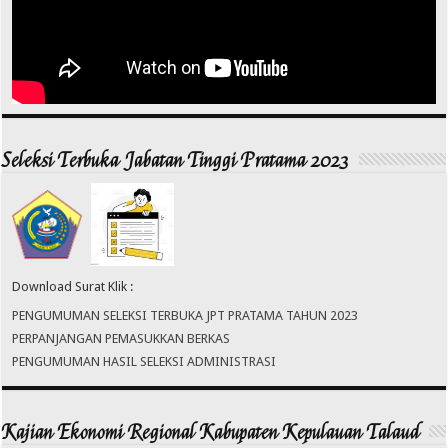
Seleksi Terbuka Jabatan Tinggi Pratama 2023
Download Surat Klik :
PENGUMUMAN SELEKSI TERBUKA JPT PRATAMA TAHUN 2023
PERPANJANGAN PEMASUKKAN BERKAS
PENGUMUMAN HASIL SELEKSI ADMINISTRASI
Kajian Ekonomi Regional Kabupaten Kepulauan Talaud