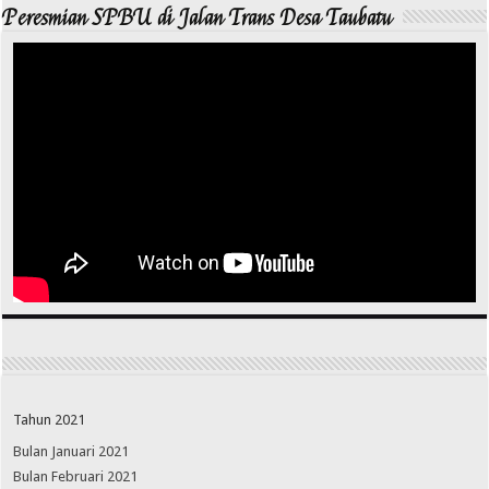
Peresmian SPBU di Jalan Trans Desa Taubatu
Tahun 2021
Bulan Januari 2021
Bulan Februari 2021