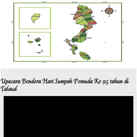
Upacara Bendera Hari Sumpah Pemuda Ke 95 tahun di
Talaud