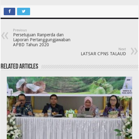
Previous
Persetujuan Ranperda dan
Laporan Pertanggungjawaban
APBD Tahun 2020
Next
LATSAR CPNS TALAUD
Related Articles