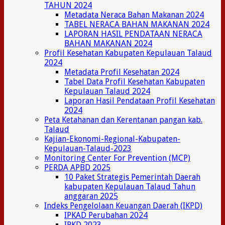
TAHUN 2024
Metadata Neraca Bahan Makanan 2024
TABEL NERACA BAHAN MAKANAN 2024
LAPORAN HASIL PENDATAAN NERACA
BAHAN MAKANAN 2024
Profil Kesehatan Kabupaten Kepulauan Talaud
2024
Metadata Profil Kesehatan 2024
Tabel Data Profil Kesehatan Kabupaten
Kepulauan Talaud 2024
Laporan Hasil Pendataan Profil Kesehatan
2024
Peta Ketahanan dan Kerentanan pangan kab.
Talaud
Kajian-Ekonomi-Regional-Kabupaten-
Kepulauan-Talaud-2023
Monitoring Center For Prevention (MCP)
PERDA APBD 2025
10 Paket Strategis Pemerintah Daerah
kabupaten Kepulauan Talaud Tahun
anggaran 2025
Indeks Pengelolaan Keuangan Daerah (IKPD)
IPKAD Perubahan 2024
IPKD 2023