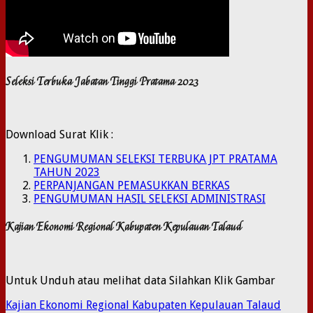
Seleksi Terbuka Jabatan Tinggi Pratama 2023
Download Surat Klik :
PENGUMUMAN SELEKSI TERBUKA JPT PRATAMA
TAHUN 2023
PERPANJANGAN PEMASUKKAN BERKAS
PENGUMUMAN HASIL SELEKSI ADMINISTRASI
Kajian Ekonomi Regional Kabupaten Kepulauan Talaud
Untuk Unduh atau melihat data Silahkan Klik Gambar
Kajian Ekonomi Regional Kabupaten Kepulauan Talaud