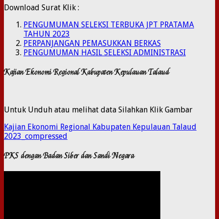
Download Surat Klik :
PENGUMUMAN SELEKSI TERBUKA JPT PRATAMA
TAHUN 2023
PERPANJANGAN PEMASUKKAN BERKAS
PENGUMUMAN HASIL SELEKSI ADMINISTRASI
Kajian Ekonomi Regional Kabupaten Kepulauan Talaud
Untuk Unduh atau melihat data Silahkan Klik Gambar
Kajian Ekonomi Regional Kabupaten Kepulauan Talaud
2023_compressed
PKS dengan Badan Siber dan Sandi Negara