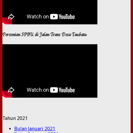
Peresmian SPBU di Jalan Trans Desa Taubatu
Tahun 2021
Bulan Januari 2021