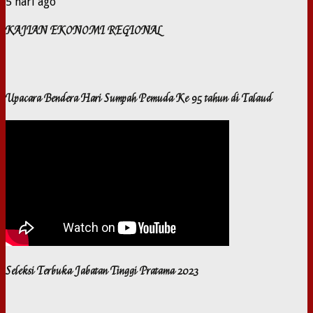
5 hari ago
KAJIAN EKONOMI REGIONAL
Upacara Bendera Hari Sumpah Pemuda Ke 95 tahun di Talaud
Seleksi Terbuka Jabatan Tinggi Pratama 2023