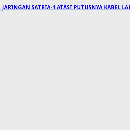
 JARINGAN SATRIA-1 ATASI PUTUSNYA KABEL 