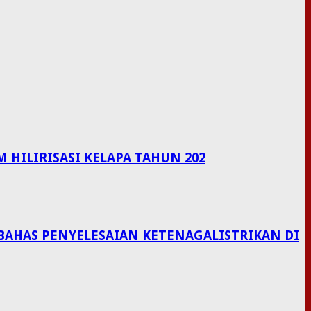
HILIRISASI KELAPA TAHUN 202
BAHAS PENYELESAIAN KETENAGALISTRIKAN DI