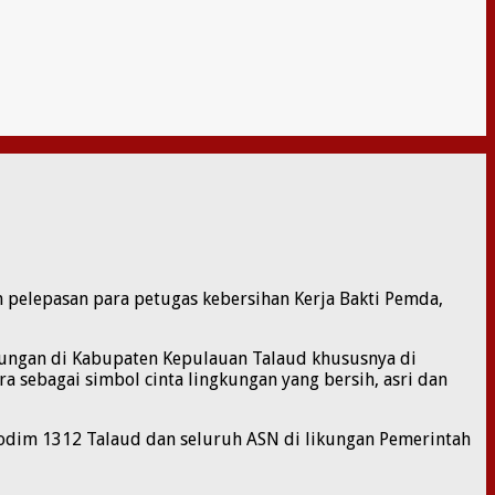
 pelepasan para petugas kebersihan Kerja Bakti Pemda,
ungan di Kabupaten Kepulauan Talaud khususnya di
 sebagai simbol cinta lingkungan yang bersih, asri dan
 Kodim 1312 Talaud dan seluruh ASN di likungan Pemerintah