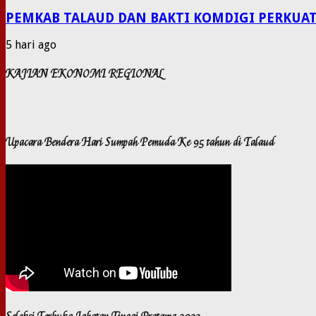
PEMKAB TALAUD DAN BAKTI KOMDIGI PERKUAT
5 hari ago
KAJIAN EKONOMI REGIONAL
Upacara Bendera Hari Sumpah Pemuda Ke 95 tahun di Talaud