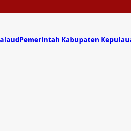
Pemerintah Kabupaten Kepulau