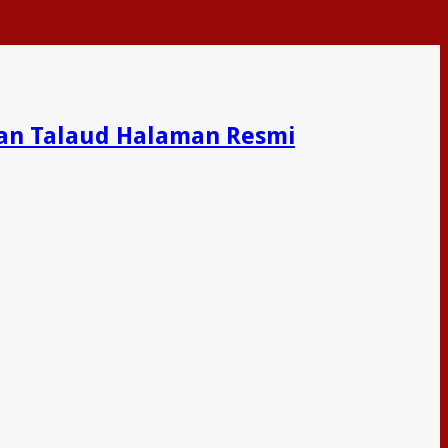
an Talaud Halaman Resmi