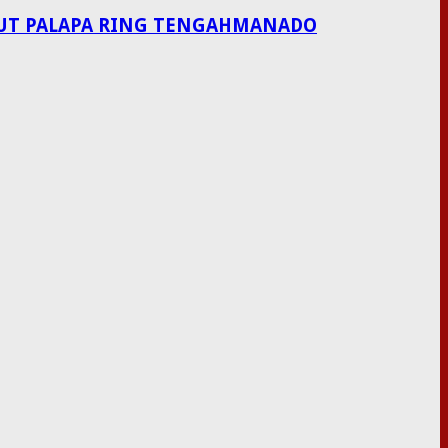
LAUT PALAPA RING TENGAHMANADO