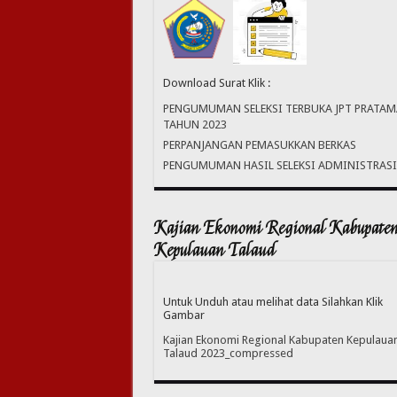
Download Surat Klik :
PENGUMUMAN SELEKSI TERBUKA JPT PRATAM
TAHUN 2023
PERPANJANGAN PEMASUKKAN BERKAS
PENGUMUMAN HASIL SELEKSI ADMINISTRASI
Kajian Ekonomi Regional Kabupate
Kepulauan Talaud
Untuk Unduh atau melihat data Silahkan Klik
Gambar
Kajian Ekonomi Regional Kabupaten Kepulaua
Talaud 2023_compressed