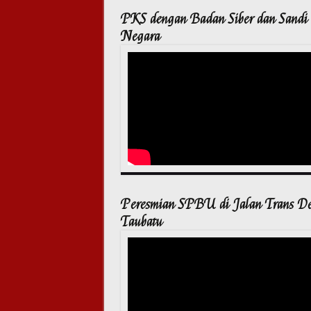
PKS dengan Badan Siber dan Sandi
Negara
Peresmian SPBU di Jalan Trans D
Taubatu