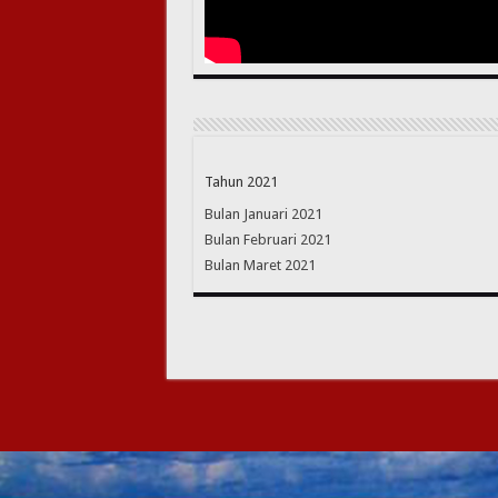
Tahun 2021
Bulan Januari 2021
Bulan Februari 2021
Bulan Maret 2021