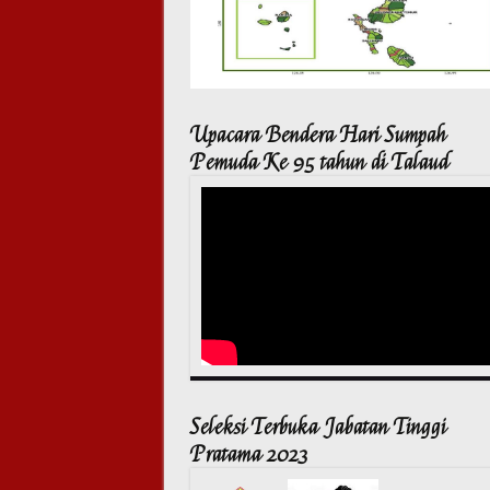
Upacara Bendera Hari Sumpah
Pemuda Ke 95 tahun di Talaud
Seleksi Terbuka Jabatan Tinggi
Pratama 2023