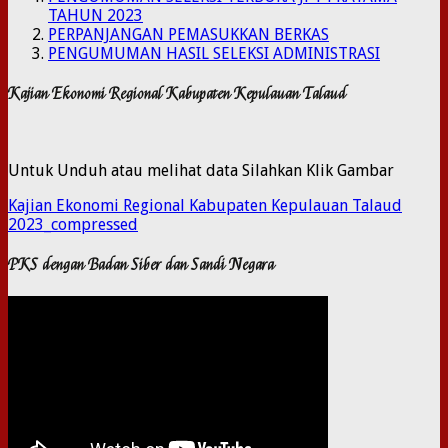
TAHUN 2023
PERPANJANGAN PEMASUKKAN BERKAS
PENGUMUMAN HASIL SELEKSI ADMINISTRASI
Kajian Ekonomi Regional Kabupaten Kepulauan Talaud
Untuk Unduh atau melihat data Silahkan Klik Gambar
Kajian Ekonomi Regional Kabupaten Kepulauan Talaud
2023_compressed
PKS dengan Badan Siber dan Sandi Negara