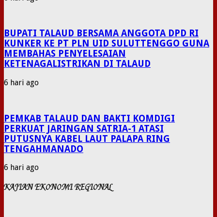
BUPATI TALAUD BERSAMA ANGGOTA DPD RI
KUNKER KE PT PLN UID SULUTTENGGO GUNA
MEMBAHAS PENYELESAIAN
KETENAGALISTRIKAN DI TALAUD
6 hari ago
PEMKAB TALAUD DAN BAKTI KOMDIGI
PERKUAT JARINGAN SATRIA-1 ATASI
PUTUSNYA KABEL LAUT PALAPA RING
TENGAHMANADO
6 hari ago
KAJIAN EKONOMI REGIONAL