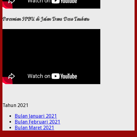
Peresmian SPBU di Jalan Trans Desa Taubatu
Tahun 2021
Bulan Januari 2021
Bulan Februari 2021
Bulan Maret 2021