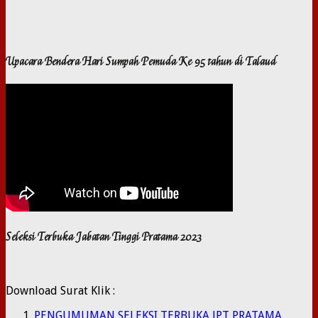
Upacara Bendera Hari Sumpah Pemuda Ke 95 tahun di Talaud
Seleksi Terbuka Jabatan Tinggi Pratama 2023
Download Surat Klik :
PENGUMUMAN SELEKSI TERBUKA JPT PRATAMA