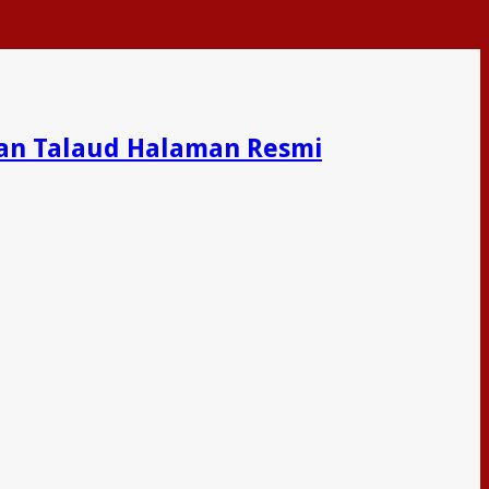
an Talaud Halaman Resmi