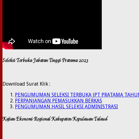
Seleksi Terbuka Jabatan Tinggi Pratama 2023
Download Surat Klik :
PENGUMUMAN SELEKSI TERBUKA JPT PRATAMA TAHU
PERPANJANGAN PEMASUKKAN BERKAS
PENGUMUMAN HASIL SELEKSI ADMINISTRASI
Kajian Ekonomi Regional Kabupaten Kepulauan Talaud