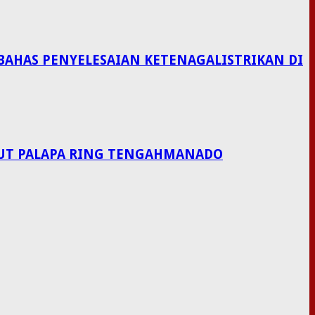
BAHAS PENYELESAIAN KETENAGALISTRIKAN DI
LAUT PALAPA RING TENGAHMANADO