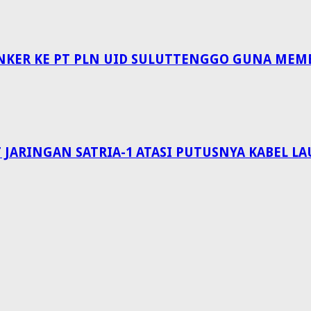
NKER KE PT PLN UID SULUTTENGGO GUNA MEM
 JARINGAN SATRIA-1 ATASI PUTUSNYA KABEL 