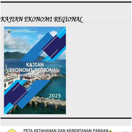
KAJIAN EKONOMI REGIONAL