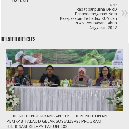
DAERAH
Next
Rapat paripurna DPRD
Penandatanganan Nota
Kesepakatan Terhadap KUA dan
PPAS Perubahan Tahun
Anggaran 2022
Related Articles
DORONG PENGEMBANGAN SEKTOR PERKEBUNAN
PEMKAB TALAUD GELAR SOSIALISASI PROGRAM
HILIRISASI KELAPA TAHUN 202