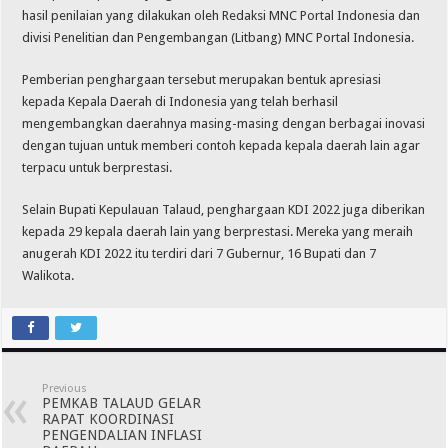
hasil penilaian yang dilakukan oleh Redaksi MNC Portal Indonesia dan
divisi Penelitian dan Pengembangan (Litbang) MNC Portal Indonesia.
Pemberian penghargaan tersebut merupakan bentuk apresiasi
kepada Kepala Daerah di Indonesia yang telah berhasil
mengembangkan daerahnya masing-masing dengan berbagai inovasi
dengan tujuan untuk memberi contoh kepada kepala daerah lain agar
terpacu untuk berprestasi.
Selain Bupati Kepulauan Talaud, penghargaan KDI 2022 juga diberikan
kepada 29 kepala daerah lain yang berprestasi. Mereka yang meraih
anugerah KDI 2022 itu terdiri dari 7 Gubernur, 16 Bupati dan 7
Walikota.
Previous
PEMKAB TALAUD GELAR
RAPAT KOORDINASI
PENGENDALIAN INFLASI