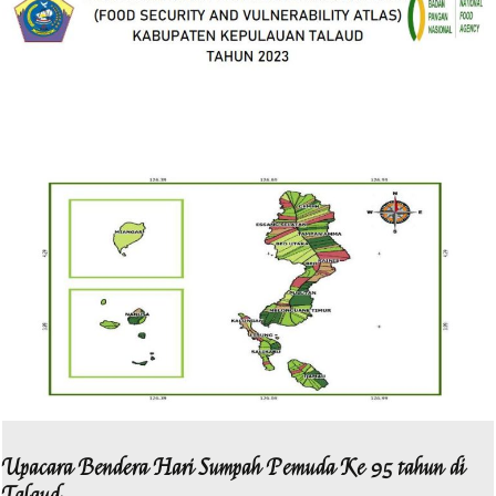
Upacara Bendera Hari Sumpah Pemuda Ke 95 tahun di
Talaud