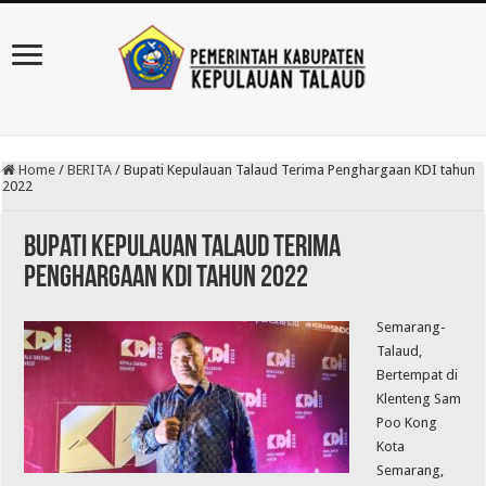
Home
/
BERITA
/
Bupati Kepulauan Talaud Terima Penghargaan KDI tahun
2022
Bupati Kepulauan Talaud Terima
Penghargaan KDI tahun 2022
Semarang-
Talaud,
Bertempat di
Klenteng Sam
Poo Kong
Kota
Semarang,