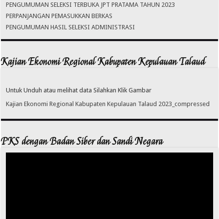
PENGUMUMAN SELEKSI TERBUKA JPT PRATAMA TAHUN 2023
PERPANJANGAN PEMASUKKAN BERKAS
PENGUMUMAN HASIL SELEKSI ADMINISTRASI
Kajian Ekonomi Regional Kabupaten Kepulauan Talaud
Untuk Unduh atau melihat data Silahkan Klik Gambar
Kajian Ekonomi Regional Kabupaten Kepulauan Talaud 2023_compressed
PKS dengan Badan Siber dan Sandi Negara