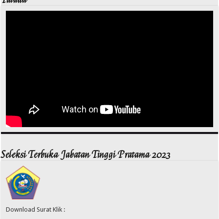
Seleksi Terbuka Jabatan Tinggi Pratama 2023
Download Surat Klik :