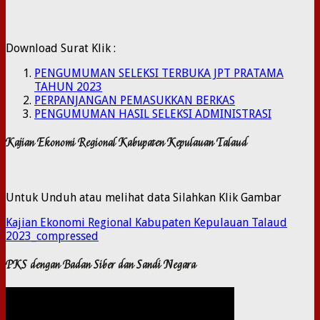
Download Surat Klik :
PENGUMUMAN SELEKSI TERBUKA JPT PRATAMA
TAHUN 2023
PERPANJANGAN PEMASUKKAN BERKAS
PENGUMUMAN HASIL SELEKSI ADMINISTRASI
Kajian Ekonomi Regional Kabupaten Kepulauan Talaud
Untuk Unduh atau melihat data Silahkan Klik Gambar
Kajian Ekonomi Regional Kabupaten Kepulauan Talaud
2023_compressed
PKS dengan Badan Siber dan Sandi Negara