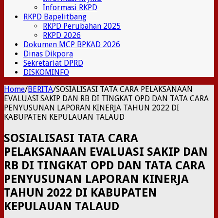
Informasi RKPD
RKPD Bapelitbang
RKPD Perubahan 2025
RKPD 2026
Dokumen MCP BPKAD 2026
Dinas Dikpora
Sekretariat DPRD
DISKOMINFO
Home
/
BERITA
/
SOSIALISASI TATA CARA PELAKSANAAN
EVALUASI SAKIP DAN RB DI TINGKAT OPD DAN TATA CARA
PENYUSUNAN LAPORAN KINERJA TAHUN 2022 DI
KABUPATEN KEPULAUAN TALAUD
SOSIALISASI TATA CARA
PELAKSANAAN EVALUASI SAKIP DAN
RB DI TINGKAT OPD DAN TATA CARA
PENYUSUNAN LAPORAN KINERJA
TAHUN 2022 DI KABUPATEN
KEPULAUAN TALAUD