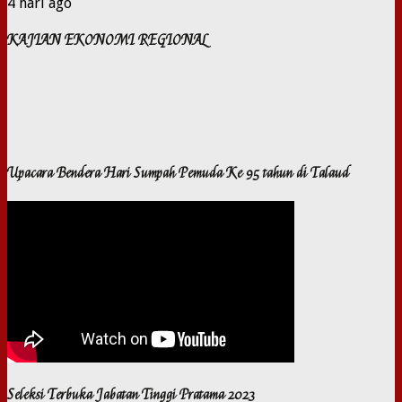
4 hari ago
KAJIAN EKONOMI REGIONAL
Upacara Bendera Hari Sumpah Pemuda Ke 95 tahun di Talaud
Seleksi Terbuka Jabatan Tinggi Pratama 2023