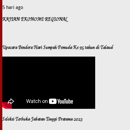
5 hari ago
KAJIAN EKONOMI REGIONAL
Upacara Bendera Hari Sumpah Pemuda Ke 95 tahun di Talaud
Seleksi Terbuka Jabatan Tinggi Pratama 2023