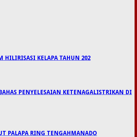
HILIRISASI KELAPA TAHUN 202
BAHAS PENYELESAIAN KETENAGALISTRIKAN DI
LAUT PALAPA RING TENGAHMANADO