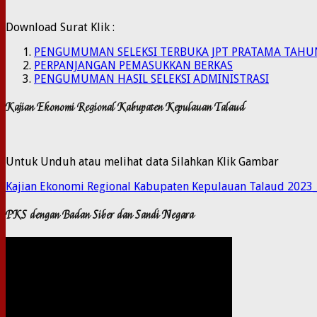
Download Surat Klik :
PENGUMUMAN SELEKSI TERBUKA JPT PRATAMA TAHU
PERPANJANGAN PEMASUKKAN BERKAS
PENGUMUMAN HASIL SELEKSI ADMINISTRASI
Kajian Ekonomi Regional Kabupaten Kepulauan Talaud
Untuk Unduh atau melihat data Silahkan Klik Gambar
Kajian Ekonomi Regional Kabupaten Kepulauan Talaud 2023
PKS dengan Badan Siber dan Sandi Negara