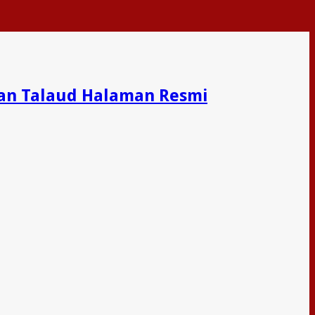
an Talaud Halaman Resmi