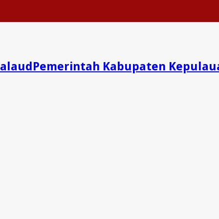
Pemerintah Kabupaten Kepulau