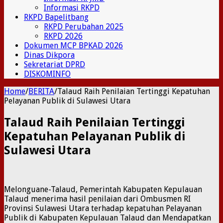
Informasi RKPD
RKPD Bapelitbang
RKPD Perubahan 2025
RKPD 2026
Dokumen MCP BPKAD 2026
Dinas Dikpora
Sekretariat DPRD
DISKOMINFO
Home
/
BERITA
/
Talaud Raih Penilaian Tertinggi Kepatuhan
Pelayanan Publik di Sulawesi Utara
Talaud Raih Penilaian Tertinggi
Kepatuhan Pelayanan Publik di
Sulawesi Utara
Melonguane-Talaud, Pemerintah Kabupaten Kepulauan
Talaud menerima hasil penilaian dari Ombusmen RI
Provinsi Sulawesi Utara terhadap kepatuhan Pelayanan
Publik di Kabupaten Kepulauan Talaud dan Mendapatkan