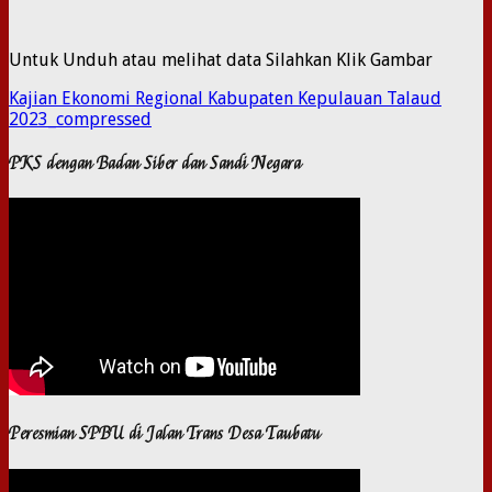
Untuk Unduh atau melihat data Silahkan Klik Gambar
Kajian Ekonomi Regional Kabupaten Kepulauan Talaud
2023_compressed
PKS dengan Badan Siber dan Sandi Negara
Peresmian SPBU di Jalan Trans Desa Taubatu