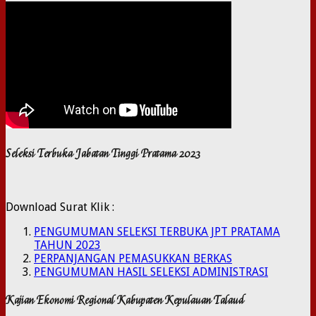
Seleksi Terbuka Jabatan Tinggi Pratama 2023
Download Surat Klik :
PENGUMUMAN SELEKSI TERBUKA JPT PRATAMA
TAHUN 2023
PERPANJANGAN PEMASUKKAN BERKAS
PENGUMUMAN HASIL SELEKSI ADMINISTRASI
Kajian Ekonomi Regional Kabupaten Kepulauan Talaud