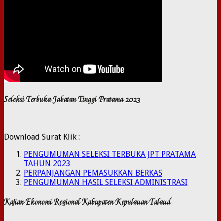
Seleksi Terbuka Jabatan Tinggi Pratama 2023
Download Surat Klik :
PENGUMUMAN SELEKSI TERBUKA JPT PRATAMA
TAHUN 2023
PERPANJANGAN PEMASUKKAN BERKAS
PENGUMUMAN HASIL SELEKSI ADMINISTRASI
Kajian Ekonomi Regional Kabupaten Kepulauan Talaud