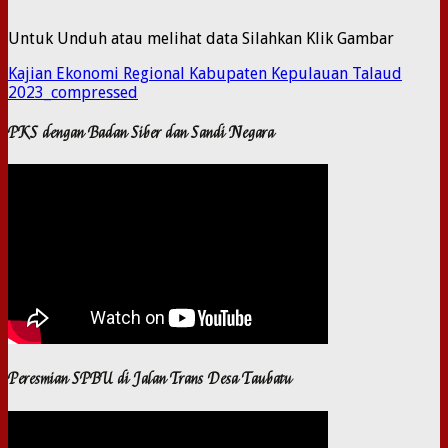
Untuk Unduh atau melihat data Silahkan Klik Gambar
Kajian Ekonomi Regional Kabupaten Kepulauan Talaud
2023_compressed
PKS dengan Badan Siber dan Sandi Negara
Peresmian SPBU di Jalan Trans Desa Taubatu