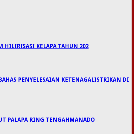
HILIRISASI KELAPA TAHUN 202
BAHAS PENYELESAIAN KETENAGALISTRIKAN DI
LAUT PALAPA RING TENGAHMANADO