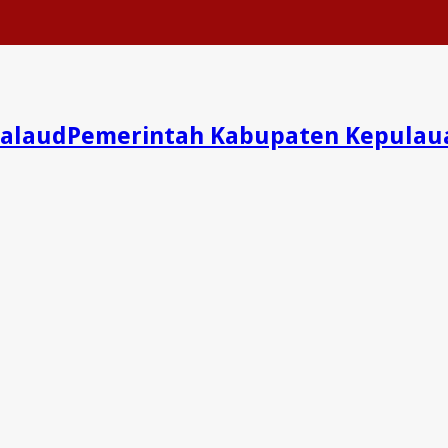
Pemerintah Kabupaten Kepulau