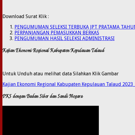
Download Surat Klik :
PENGUMUMAN SELEKSI TERBUKA JPT PRATAMA TAHU
PERPANJANGAN PEMASUKKAN BERKAS
PENGUMUMAN HASIL SELEKSI ADMINISTRASI
Kajian Ekonomi Regional Kabupaten Kepulauan Talaud
Untuk Unduh atau melihat data Silahkan Klik Gambar
Kajian Ekonomi Regional Kabupaten Kepulauan Talaud 2023
PKS dengan Badan Siber dan Sandi Negara