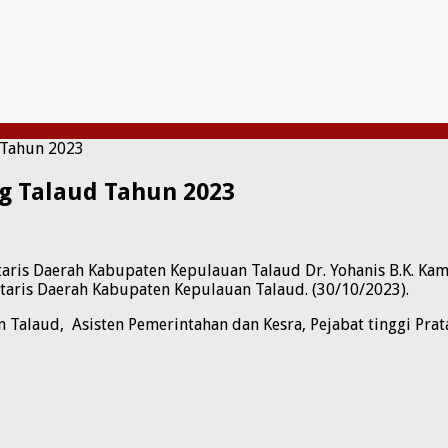
 Tahun 2023
g Talaud Tahun 2023
taris Daerah Kabupaten Kepulauan Talaud Dr. Yohanis B.K. Ka
aris Daerah Kabupaten Kepulauan Talaud. (30/10/2023).
 Talaud, Asisten Pemerintahan dan Kesra, Pejabat tinggi Pr