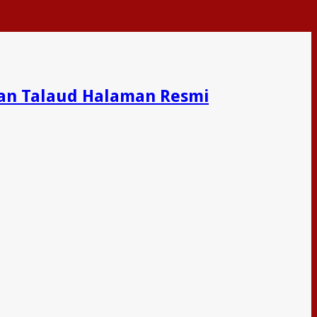
an Talaud Halaman Resmi