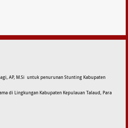
magi, AP, M.Si untuk penurunan Stunting Kabupaten
atama di Lingkungan Kabupaten Kepulauan Talaud, Para