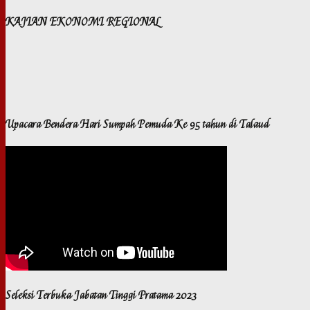
KAJIAN EKONOMI REGIONAL
Upacara Bendera Hari Sumpah Pemuda Ke 95 tahun di Talaud
Seleksi Terbuka Jabatan Tinggi Pratama 2023