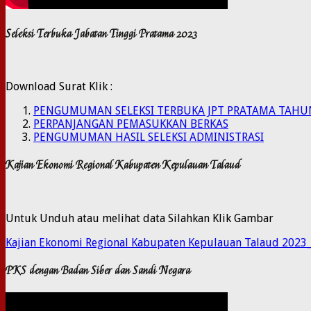
Seleksi Terbuka Jabatan Tinggi Pratama 2023
Download Surat Klik :
PENGUMUMAN SELEKSI TERBUKA JPT PRATAMA TAHU
PERPANJANGAN PEMASUKKAN BERKAS
PENGUMUMAN HASIL SELEKSI ADMINISTRASI
Kajian Ekonomi Regional Kabupaten Kepulauan Talaud
Untuk Unduh atau melihat data Silahkan Klik Gambar
Kajian Ekonomi Regional Kabupaten Kepulauan Talaud 2023
PKS dengan Badan Siber dan Sandi Negara