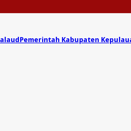
Pemerintah Kabupaten Kepulau