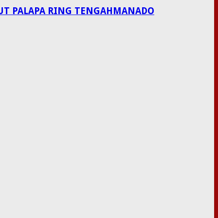
LAUT PALAPA RING TENGAHMANADO