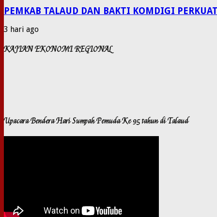
PEMKAB TALAUD DAN BAKTI KOMDIGI PERKUAT
3 hari ago
KAJIAN EKONOMI REGIONAL
Upacara Bendera Hari Sumpah Pemuda Ke 95 tahun di Talaud