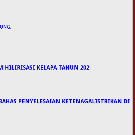
RUNG.
HILIRISASI KELAPA TAHUN 202
BAHAS PENYELESAIAN KETENAGALISTRIKAN DI