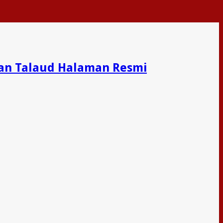
an Talaud Halaman Resmi