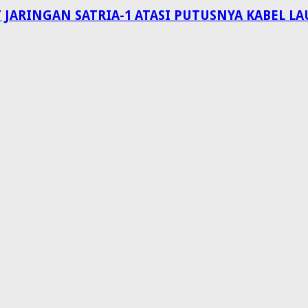
 JARINGAN SATRIA-1 ATASI PUTUSNYA KABEL 