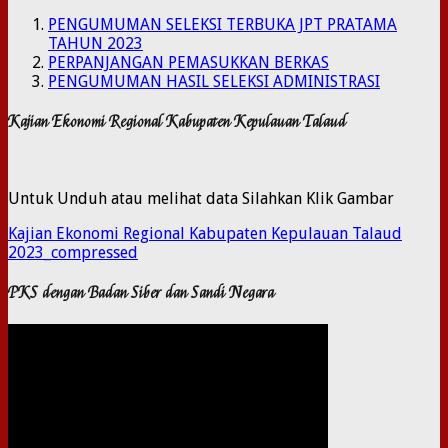
PENGUMUMAN SELEKSI TERBUKA JPT PRATAMA
TAHUN 2023
PERPANJANGAN PEMASUKKAN BERKAS
PENGUMUMAN HASIL SELEKSI ADMINISTRASI
Kajian Ekonomi Regional Kabupaten Kepulauan Talaud
Untuk Unduh atau melihat data Silahkan Klik Gambar
Kajian Ekonomi Regional Kabupaten Kepulauan Talaud
2023_compressed
PKS dengan Badan Siber dan Sandi Negara