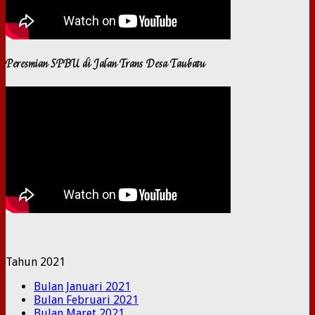
Peresmian SPBU di Jalan Trans Desa Taubatu
Tahun 2021
Bulan Januari 2021
Bulan Februari 2021
Bulan Maret 2021