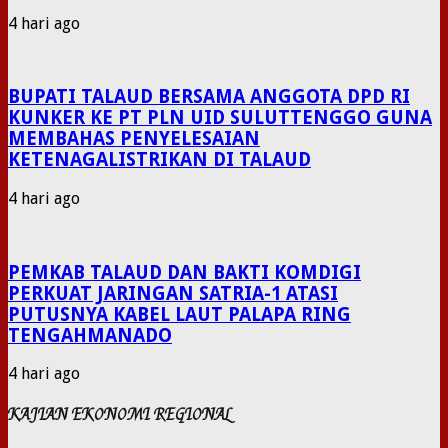
4 hari ago
BUPATI TALAUD BERSAMA ANGGOTA DPD RI
KUNKER KE PT PLN UID SULUTTENGGO GUNA
MEMBAHAS PENYELESAIAN
KETENAGALISTRIKAN DI TALAUD
4 hari ago
PEMKAB TALAUD DAN BAKTI KOMDIGI
PERKUAT JARINGAN SATRIA-1 ATASI
PUTUSNYA KABEL LAUT PALAPA RING
TENGAHMANADO
4 hari ago
KAJIAN EKONOMI REGIONAL