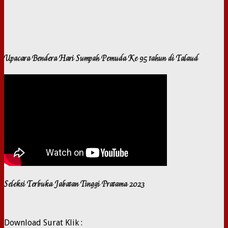
Upacara Bendera Hari Sumpah Pemuda Ke 95 tahun di Talaud
Seleksi Terbuka Jabatan Tinggi Pratama 2023
Download Surat Klik :