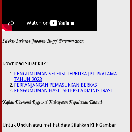
Seleksi Terbuka Jabatan Tinggi Pratama 2023
Download Surat Klik :
PENGUMUMAN SELEKSI TERBUKA JPT PRATAMA
TAHUN 2023
PERPANJANGAN PEMASUKKAN BERKAS
PENGUMUMAN HASIL SELEKSI ADMINISTRASI
Kajian Ekonomi Regional Kabupaten Kepulauan Talaud
Untuk Unduh atau melihat data Silahkan Klik Gambar