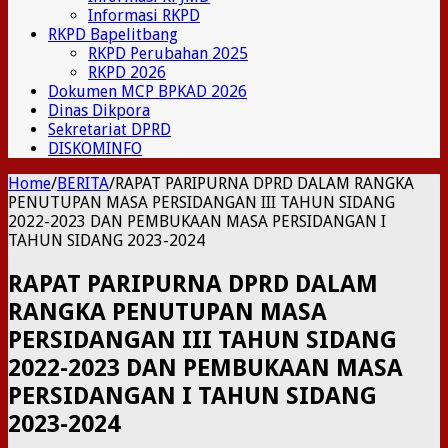
Informasi RKPD
RKPD Bapelitbang
RKPD Perubahan 2025
RKPD 2026
Dokumen MCP BPKAD 2026
Dinas Dikpora
Sekretariat DPRD
DISKOMINFO
Home
/
BERITA
/
RAPAT PARIPURNA DPRD DALAM RANGKA
PENUTUPAN MASA PERSIDANGAN III TAHUN SIDANG
2022-2023 DAN PEMBUKAAN MASA PERSIDANGAN I
TAHUN SIDANG 2023-2024
RAPAT PARIPURNA DPRD DALAM
RANGKA PENUTUPAN MASA
PERSIDANGAN III TAHUN SIDANG
2022-2023 DAN PEMBUKAAN MASA
PERSIDANGAN I TAHUN SIDANG
2023-2024