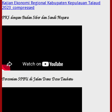
Kajian Ekonomi Regional Kabupaten Kepulauan Talaud
2023_compressed
PKS dengan Badan Siber dan Sandi Negara
Peresmian SPBU di Jalan Trans Desa Taubatu