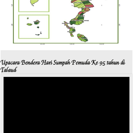
Upacara Bendera Hari Sumpah Pemuda Ke 95 tahun di
Talaud