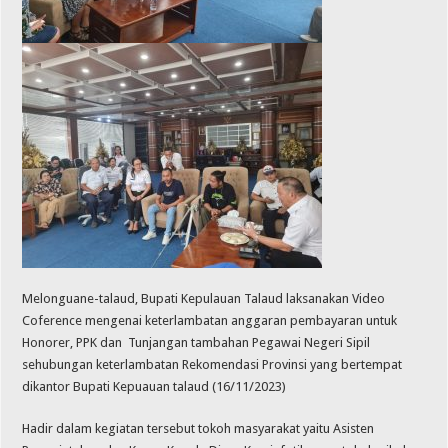
Melonguane-talaud, Bupati Kepulauan Talaud laksanakan Video
Coference mengenai keterlambatan anggaran pembayaran untuk
Honorer, PPK dan Tunjangan tambahan Pegawai Negeri Sipil
sehubungan keterlambatan Rekomendasi Provinsi yang bertempat
dikantor Bupati Kepuauan talaud (16/11/2023)
Hadir dalam kegiatan tersebut tokoh masyarakat yaitu Asisten