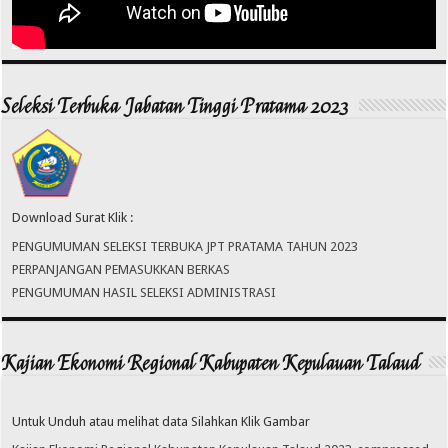
Seleksi Terbuka Jabatan Tinggi Pratama 2023
Download Surat Klik :
PENGUMUMAN SELEKSI TERBUKA JPT PRATAMA TAHUN 2023
PERPANJANGAN PEMASUKKAN BERKAS
PENGUMUMAN HASIL SELEKSI ADMINISTRASI
Kajian Ekonomi Regional Kabupaten Kepulauan Talaud
Untuk Unduh atau melihat data Silahkan Klik Gambar