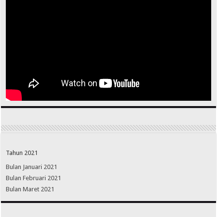
Tahun 2021
Bulan Januari 2021
Bulan Februari 2021
Bulan Maret 2021