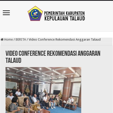
Home
/
BERITA
/
Video Conference Rekomendasi Anggaran Talaud
Video Conference Rekomendasi Anggaran
Talaud