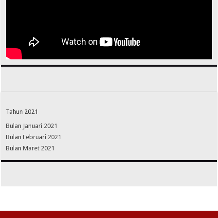
Tahun 2021
Bulan Januari 2021
Bulan Februari 2021
Bulan Maret 2021