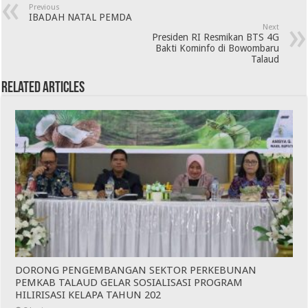
Previous
IBADAH NATAL PEMDA
Next
Presiden RI Resmikan BTS 4G
Bakti Kominfo di Bowombaru
Talaud
Related Articles
DORONG PENGEMBANGAN SEKTOR PERKEBUNAN
PEMKAB TALAUD GELAR SOSIALISASI PROGRAM
HILIRISASI KELAPA TAHUN 202