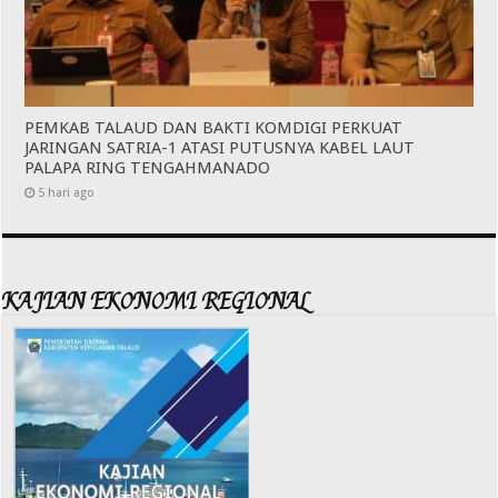
PEMKAB TALAUD DAN BAKTI KOMDIGI PERKUAT
JARINGAN SATRIA-1 ATASI PUTUSNYA KABEL LAUT
PALAPA RING TENGAHMANADO
5 hari ago
KAJIAN EKONOMI REGIONAL