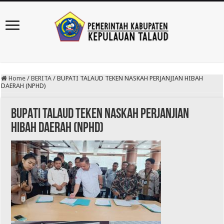
Home
/
BERITA
/
BUPATI TALAUD TEKEN NASKAH PERJANJIAN HIBAH
DAERAH (NPHD)
BUPATI TALAUD TEKEN NASKAH PERJANJIAN
HIBAH DAERAH (NPHD)