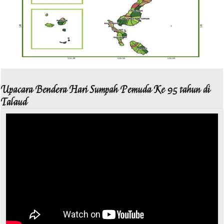
Upacara Bendera Hari Sumpah Pemuda Ke 95 tahun di
Talaud