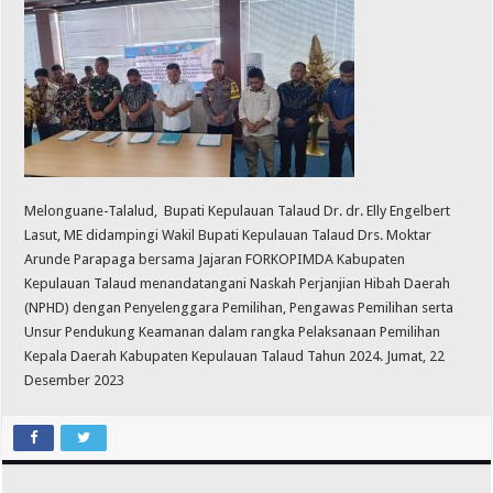
Melonguane-Talalud, Bupati Kepulauan Talaud Dr. dr. Elly Engelbert
Lasut, ME didampingi Wakil Bupati Kepulauan Talaud Drs. Moktar
Arunde Parapaga bersama Jajaran FORKOPIMDA Kabupaten
Kepulauan Talaud menandatangani Naskah Perjanjian Hibah Daerah
(NPHD) dengan Penyelenggara Pemilihan, Pengawas Pemilihan serta
Unsur Pendukung Keamanan dalam rangka Pelaksanaan Pemilihan
Kepala Daerah Kabupaten Kepulauan Talaud Tahun 2024. Jumat, 22
Desember 2023