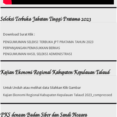
Seleksi Terbuka Jabatan Tinggi Pratama 2023
Download Surat Klik :
PENGUMUMAN SELEKSI TERBUKA JPT PRATAMA TAHUN 2023
PERPANJANGAN PEMASUKKAN BERKAS
PENGUMUMAN HASIL SELEKSI ADMINISTRASI
Kajian Ekonomi Regional Kabupaten Kepulauan Talaud
Untuk Unduh atau melihat data Silahkan Klik Gambar
Kajian Ekonomi Regional Kabupaten Kepulauan Talaud 2023_compressed
PKS dengan Badan Siber dan Sandi Negara