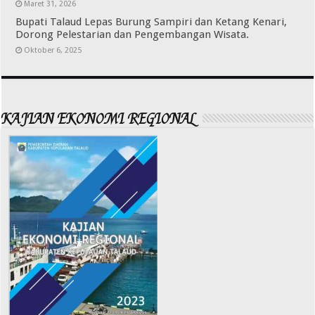
Maret 31, 2026
Bupati Talaud Lepas Burung Sampiri dan Ketang Kenari,
Dorong Pelestarian dan Pengembangan Wisata.
Oktober 6, 2025
KAJIAN EKONOMI REGIONAL