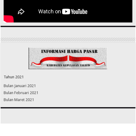
Tahun 2021
Bulan Januari 2021
Bulan Februari 2021
Bulan Maret 2021