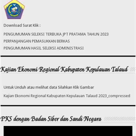
Download Surat Klik :
PENGUMUMAN SELEKSI TERBUKA JPT PRATAMA TAHUN 2023
PERPANJANGAN PEMASUKKAN BERKAS
PENGUMUMAN HASIL SELEKSI ADMINISTRASI
Kajian Ekonomi Regional Kabupaten Kepulauan Talaud
Untuk Unduh atau melihat data Silahkan Klik Gambar
Kajian Ekonomi Regional Kabupaten Kepulauan Talaud 2023_compressed
PKS dengan Badan Siber dan Sandi Negara