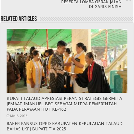
PESERTA LOMBA GERAK JALAN
DI GARIS FINISH
Related Articles
BUPATI TALAUD APRESIASI PERAN STRATEGIS GERMITA
JEMAAT IMANUEL BEO SEBAGAI MITRA PEMERINTAH
PADA PERAYAAN HUT KE-162
Mei 8, 2026
RAKER PANSUS DPRD KABUPATEN KEPULAUAN TALAUD
BAHAS LKPJ BUPATI T.A 2025