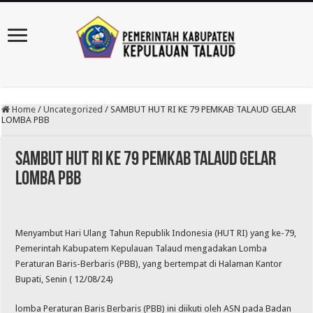
Home
/
Uncategorized
/
SAMBUT HUT RI KE 79 PEMKAB TALAUD GELAR
LOMBA PBB
SAMBUT HUT RI KE 79 PEMKAB TALAUD GELAR
LOMBA PBB
Menyambut Hari Ulang Tahun Republik Indonesia (HUT RI) yang ke-79,
Pemerintah Kabupatem Kepulauan Talaud mengadakan Lomba
Peraturan Baris-Berbaris (PBB), yang bertempat di Halaman Kantor
Bupati, Senin ( 12/08/24)
lomba Peraturan Baris Berbaris (PBB) ini diikuti oleh ASN pada Badan