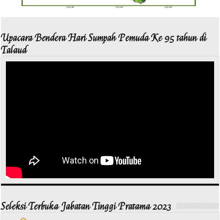
Upacara Bendera Hari Sumpah Pemuda Ke 95 tahun di
Talaud
Seleksi Terbuka Jabatan Tinggi Pratama 2023