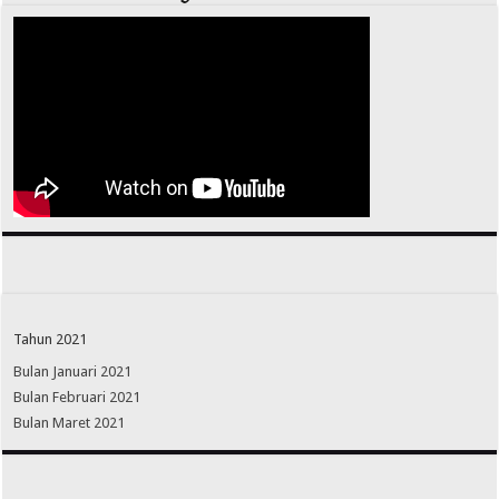
Tahun 2021
Bulan Januari 2021
Bulan Februari 2021
Bulan Maret 2021