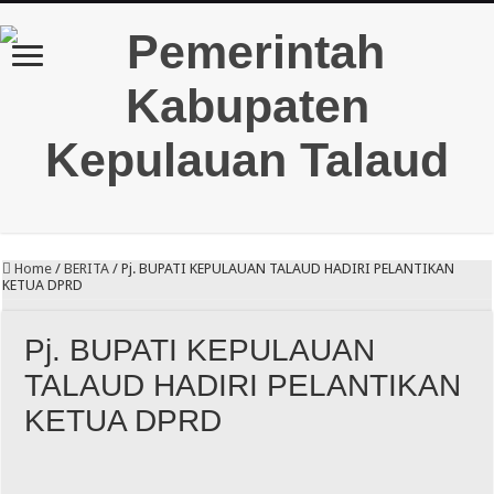
Home
/
BERITA
/
Pj. BUPATI KEPULAUAN TALAUD HADIRI PELANTIKAN
KETUA DPRD
Pj. BUPATI KEPULAUAN
TALAUD HADIRI PELANTIKAN
KETUA DPRD