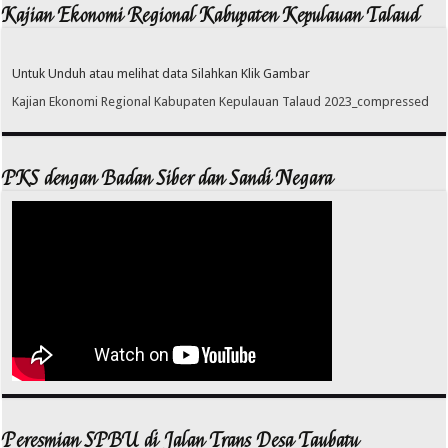
Kajian Ekonomi Regional Kabupaten Kepulauan Talaud
Untuk Unduh atau melihat data Silahkan Klik Gambar
Kajian Ekonomi Regional Kabupaten Kepulauan Talaud 2023_compressed
PKS dengan Badan Siber dan Sandi Negara
Peresmian SPBU di Jalan Trans Desa Taubatu