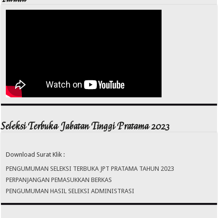
Seleksi Terbuka Jabatan Tinggi Pratama 2023
Download Surat Klik :
PENGUMUMAN SELEKSI TERBUKA JPT PRATAMA TAHUN 2023
PERPANJANGAN PEMASUKKAN BERKAS
PENGUMUMAN HASIL SELEKSI ADMINISTRASI