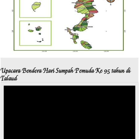
Upacara Bendera Hari Sumpah Pemuda Ke 95 tahun di
Talaud