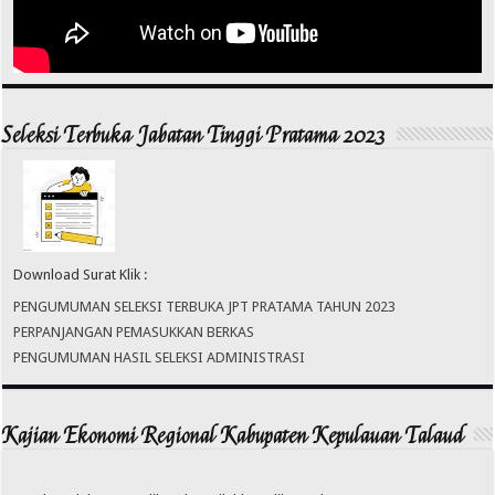
Seleksi Terbuka Jabatan Tinggi Pratama 2023
Download Surat Klik :
PENGUMUMAN SELEKSI TERBUKA JPT PRATAMA TAHUN 2023
PERPANJANGAN PEMASUKKAN BERKAS
PENGUMUMAN HASIL SELEKSI ADMINISTRASI
Kajian Ekonomi Regional Kabupaten Kepulauan Talaud