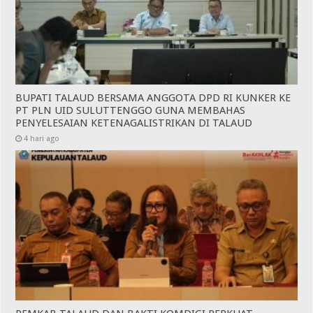
BUPATI TALAUD BERSAMA ANGGOTA DPD RI KUNKER KE
PT PLN UID SULUTTENGGO GUNA MEMBAHAS
PENYELESAIAN KETENAGALISTRIKAN DI TALAUD
4 hari ago