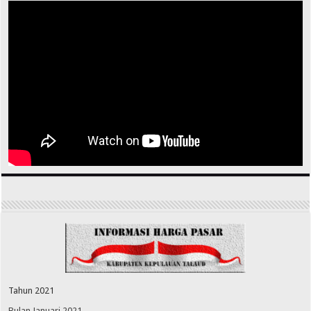
Tahun 2021
Bulan Januari 2021