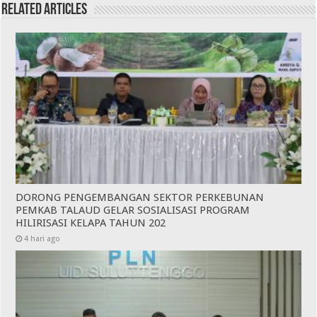
Related Articles
DORONG PENGEMBANGAN SEKTOR PERKEBUNAN
PEMKAB TALAUD GELAR SOSIALISASI PROGRAM
HILIRISASI KELAPA TAHUN 202
4 hari ago