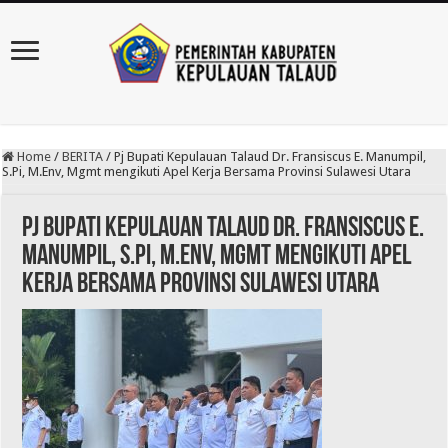
Home
/
BERITA
/
Pj Bupati Kepulauan Talaud Dr. Fransiscus E. Manumpil,
S.Pi, M.Env, Mgmt mengikuti Apel Kerja Bersama Provinsi Sulawesi Utara
Pj Bupati Kepulauan Talaud Dr. Fransiscus E.
Manumpil, S.Pi, M.Env, Mgmt mengikuti Apel
Kerja Bersama Provinsi Sulawesi Utara