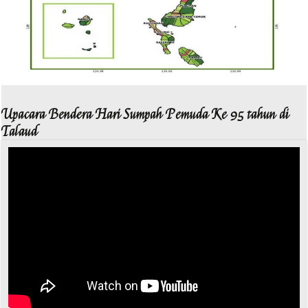
Upacara Bendera Hari Sumpah Pemuda Ke 95 tahun di
Talaud