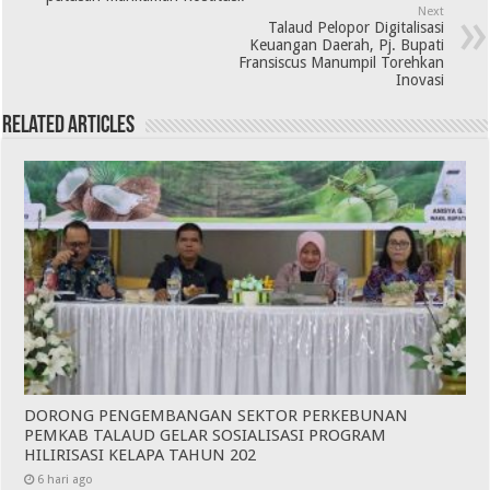
Next
Talaud Pelopor Digitalisasi
Keuangan Daerah, Pj. Bupati
Fransiscus Manumpil Torehkan
Inovasi
Related Articles
DORONG PENGEMBANGAN SEKTOR PERKEBUNAN
PEMKAB TALAUD GELAR SOSIALISASI PROGRAM
HILIRISASI KELAPA TAHUN 202
6 hari ago