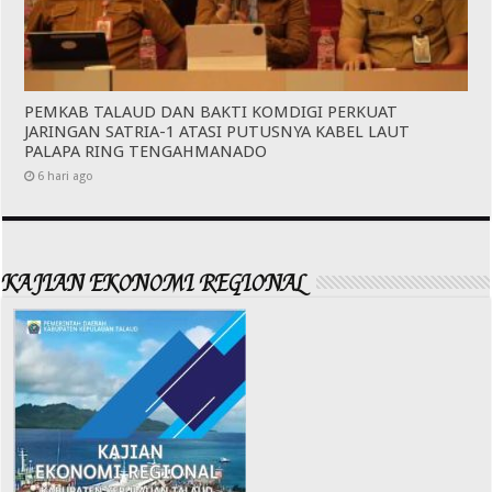
PEMKAB TALAUD DAN BAKTI KOMDIGI PERKUAT
JARINGAN SATRIA-1 ATASI PUTUSNYA KABEL LAUT
PALAPA RING TENGAHMANADO
6 hari ago
KAJIAN EKONOMI REGIONAL