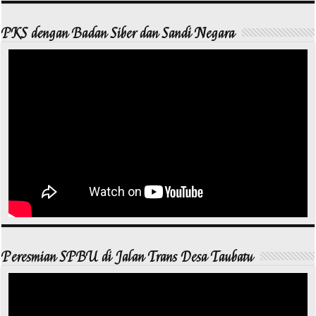
PKS dengan Badan Siber dan Sandi Negara
Peresmian SPBU di Jalan Trans Desa Taubatu