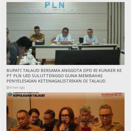
BUPATI TALAUD BERSAMA ANGGOTA DPD RI KUNKER KE
PT PLN UID SULUTTENGGO GUNA MEMBAHAS
PENYELESAIAN KETENAGALISTRIKAN DI TALAUD
6 hari ago