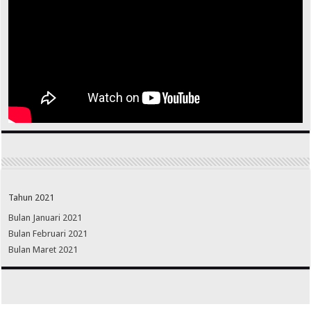
Tahun 2021
Bulan Januari 2021
Bulan Februari 2021
Bulan Maret 2021