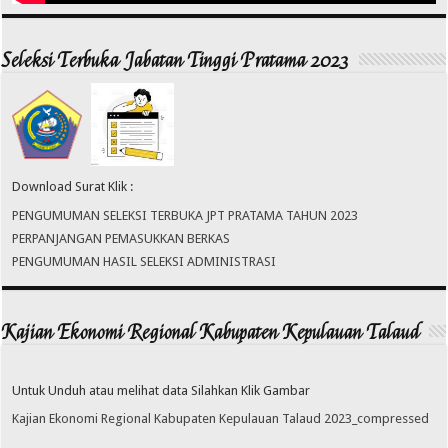
Seleksi Terbuka Jabatan Tinggi Pratama 2023
Download Surat Klik :
PENGUMUMAN SELEKSI TERBUKA JPT PRATAMA TAHUN 2023
PERPANJANGAN PEMASUKKAN BERKAS
PENGUMUMAN HASIL SELEKSI ADMINISTRASI
Kajian Ekonomi Regional Kabupaten Kepulauan Talaud
Untuk Unduh atau melihat data Silahkan Klik Gambar
Kajian Ekonomi Regional Kabupaten Kepulauan Talaud 2023_compressed