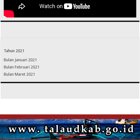
Tahun 2021
Bulan Januari 2021
Bulan Februari 2021
Bulan Maret 2021