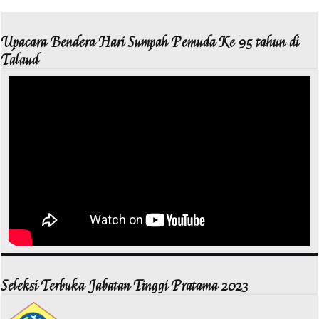
Upacara Bendera Hari Sumpah Pemuda Ke 95 tahun di
Talaud
Seleksi Terbuka Jabatan Tinggi Pratama 2023