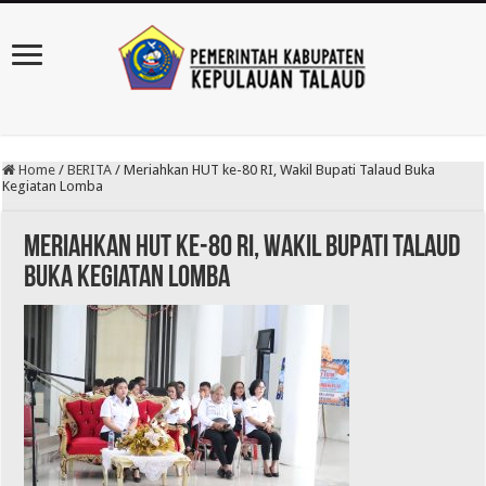
Home
/
BERITA
/
Meriahkan HUT ke-80 RI, Wakil Bupati Talaud Buka
Kegiatan Lomba
Meriahkan HUT ke-80 RI, Wakil Bupati Talaud
Buka Kegiatan Lomba