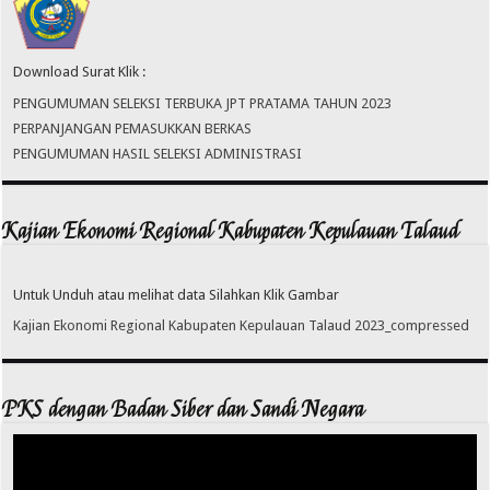
Download Surat Klik :
PENGUMUMAN SELEKSI TERBUKA JPT PRATAMA TAHUN 2023
PERPANJANGAN PEMASUKKAN BERKAS
PENGUMUMAN HASIL SELEKSI ADMINISTRASI
Kajian Ekonomi Regional Kabupaten Kepulauan Talaud
Untuk Unduh atau melihat data Silahkan Klik Gambar
Kajian Ekonomi Regional Kabupaten Kepulauan Talaud 2023_compressed
PKS dengan Badan Siber dan Sandi Negara