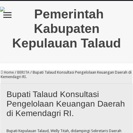
Home
/
BERITA
/
Bupati Talaud Konsultasi Pengelolaan Keuangan Daerah di
Kemendagri RI.
Bupati Talaud Konsultasi
Pengelolaan Keuangan Daerah
di Kemendagri RI.
Bupati Kepulauan Talaud, Welly Titah, didampingi Sekretaris Daerah