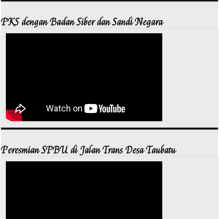
PKS dengan Badan Siber dan Sandi Negara
Peresmian SPBU di Jalan Trans Desa Taubatu