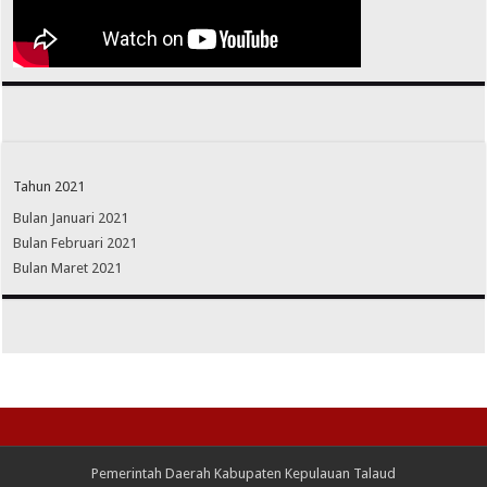
Tahun 2021
Bulan Januari 2021
Bulan Februari 2021
Bulan Maret 2021
Pemerintah Daerah Kabupaten Kepulauan Talaud