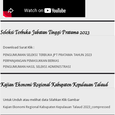
Seleksi Terbuka Jabatan Tinggi Pratama 2023
Download Surat Klik :
PENGUMUMAN SELEKSI TERBUKA JPT PRATAMA TAHUN 2023
PERPANJANGAN PEMASUKKAN BERKAS
PENGUMUMAN HASIL SELEKSI ADMINISTRASI
Kajian Ekonomi Regional Kabupaten Kepulauan Talaud
Untuk Unduh atau melihat data Silahkan Klik Gambar
Kajian Ekonomi Regional Kabupaten Kepulauan Talaud 2023_compressed