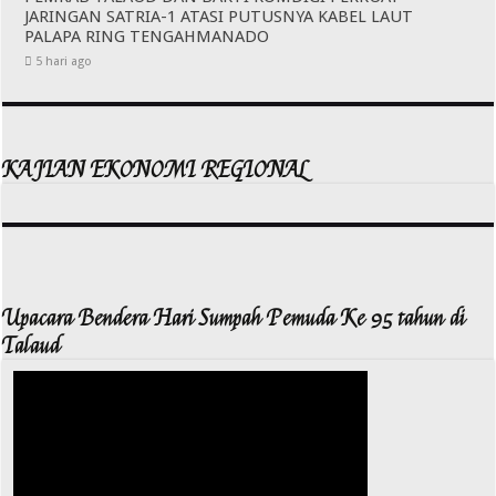
JARINGAN SATRIA-1 ATASI PUTUSNYA KABEL LAUT
PALAPA RING TENGAHMANADO
5 hari ago
KAJIAN EKONOMI REGIONAL
Upacara Bendera Hari Sumpah Pemuda Ke 95 tahun di
Talaud