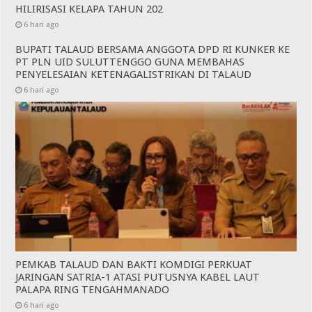
HILIRISASI KELAPA TAHUN 202
6 hari ago
BUPATI TALAUD BERSAMA ANGGOTA DPD RI KUNKER KE
PT PLN UID SULUTTENGGO GUNA MEMBAHAS
PENYELESAIAN KETENAGALISTRIKAN DI TALAUD
6 hari ago
PEMKAB TALAUD DAN BAKTI KOMDIGI PERKUAT
JARINGAN SATRIA-1 ATASI PUTUSNYA KABEL LAUT
PALAPA RING TENGAHMANADO
6 hari ago