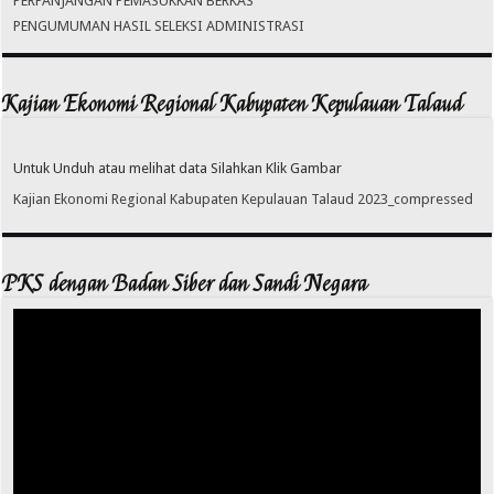
PERPANJANGAN PEMASUKKAN BERKAS
PENGUMUMAN HASIL SELEKSI ADMINISTRASI
Kajian Ekonomi Regional Kabupaten Kepulauan Talaud
Untuk Unduh atau melihat data Silahkan Klik Gambar
Kajian Ekonomi Regional Kabupaten Kepulauan Talaud 2023_compressed
PKS dengan Badan Siber dan Sandi Negara