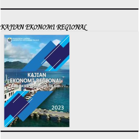
KAJIAN EKONOMI REGIONAL