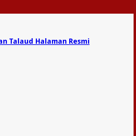
an Talaud Halaman Resmi