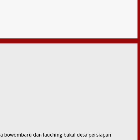
a bowombaru dan lauching bakal desa persiapan