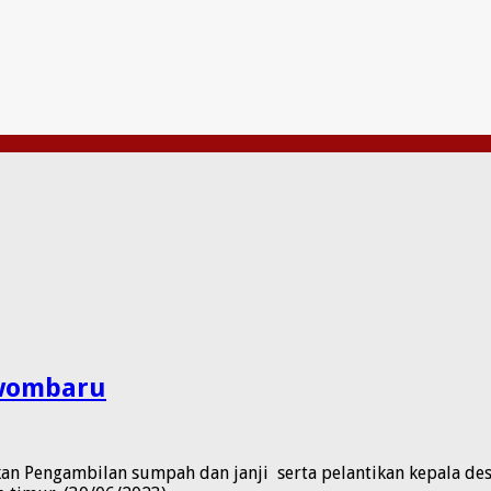
owombaru
 Pengambilan sumpah dan janji serta pelantikan kepala des