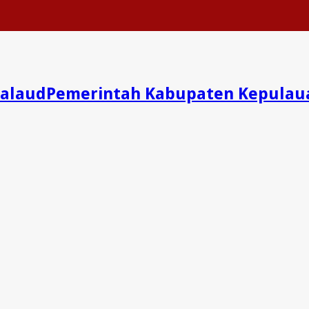
Pemerintah Kabupaten Kepulau