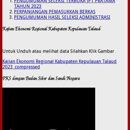
PENGUMUMAN SELEKSI TERBUKA JPT PRATAMA
TAHUN 2023
PERPANJANGAN PEMASUKKAN BERKAS
PENGUMUMAN HASIL SELEKSI ADMINISTRASI
Kajian Ekonomi Regional Kabupaten Kepulauan Talaud
Untuk Unduh atau melihat data Silahkan Klik Gambar
Kajian Ekonomi Regional Kabupaten Kepulauan Talaud
2023_compressed
PKS dengan Badan Siber dan Sandi Negara