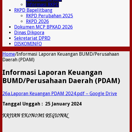
Informasi RKPD
RKPD Bapelitbang
RKPD Perubahan 2025
RKPD 2026
Dokumen MCP BPKAD 2026
Dinas Dikpora
Sekretariat DPRD
DISKOMINFO
Home
/
Informasi Laporan Keuangan BUMD/Perusahaan
Daerah (PDAM)
Informasi Laporan Keuangan
BUMD/Perusahaan Daerah (PDAM)
26a.Laporan Keuangan PDAM 2024.pdf – Google Drive
Tanggal Unggah : 25 January 2024
KAJIAN EKONOMI REGIONAL