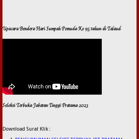
Upacara Bendera Hari Sumpah Pemuda Ke 95 tahun di Talaud
Seleksi Terbuka Jabatan Tinggi Pratama 2023
Download Surat Klik :