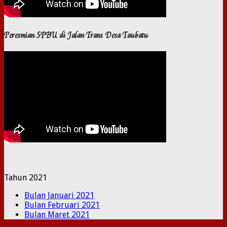
Peresmian SPBU di Jalan Trans Desa Taubatu
Tahun 2021
Bulan Januari 2021
Bulan Februari 2021
Bulan Maret 2021