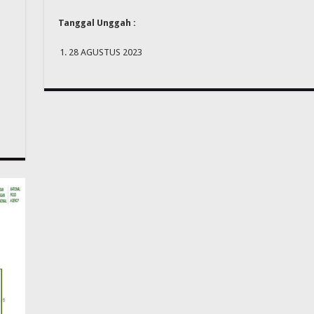
Tanggal Unggah :
28 AGUSTUS 2023