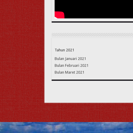
Tahun 2021
Bulan Januari 2021
Bulan Februari 2021
Bulan Maret 2021