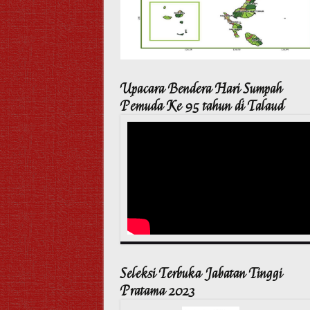
Upacara Bendera Hari Sumpah
Pemuda Ke 95 tahun di Talaud
Seleksi Terbuka Jabatan Tinggi
Pratama 2023