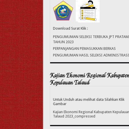
Download Surat Klik :
PENGUMUMAN SELEKSI TERBUKA JPT PRATAM
TAHUN 2023
PERPANJANGAN PEMASUKKAN BERKAS
PENGUMUMAN HASIL SELEKSI ADMINISTRASI
Kajian Ekonomi Regional Kabupate
Kepulauan Talaud
Untuk Unduh atau melihat data Silahkan Klik
Gambar
Kajian Ekonomi Regional Kabupaten Kepulaua
Talaud 2023_compressed