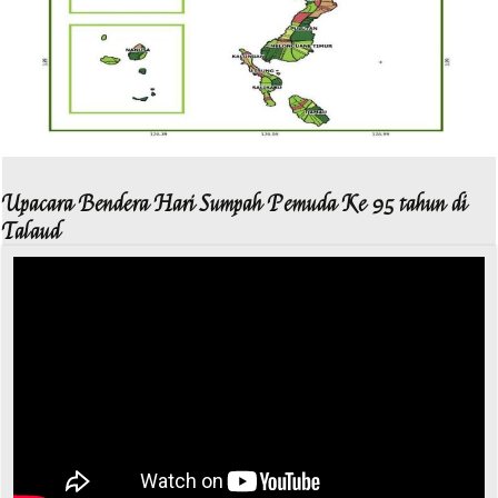
Upacara Bendera Hari Sumpah Pemuda Ke 95 tahun di
Talaud