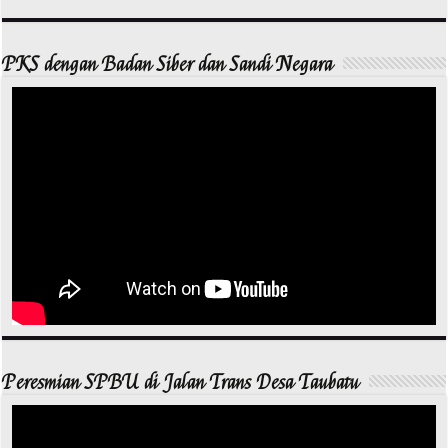
PKS dengan Badan Siber dan Sandi Negara
Peresmian SPBU di Jalan Trans Desa Taubatu