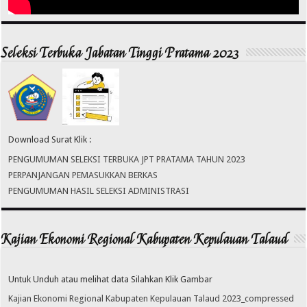
Seleksi Terbuka Jabatan Tinggi Pratama 2023
Download Surat Klik :
PENGUMUMAN SELEKSI TERBUKA JPT PRATAMA TAHUN 2023
PERPANJANGAN PEMASUKKAN BERKAS
PENGUMUMAN HASIL SELEKSI ADMINISTRASI
Kajian Ekonomi Regional Kabupaten Kepulauan Talaud
Untuk Unduh atau melihat data Silahkan Klik Gambar
Kajian Ekonomi Regional Kabupaten Kepulauan Talaud 2023_compressed