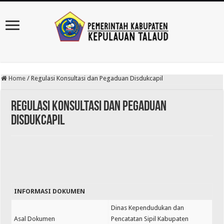
Home
/
Regulasi Konsultasi dan Pegaduan Disdukcapil
Regulasi Konsultasi dan Pegaduan
Disdukcapil
INFORMASI DOKUMEN
Dinas Kependudukan dan
Asal Dokumen
Pencatatan Sipil Kabupaten