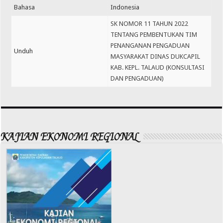
Bahasa
Indonesia
SK NOMOR 11 TAHUN 2022
TENTANG PEMBENTUKAN TIM
PENANGANAN PENGADUAN
Unduh
MASYARAKAT DINAS DUKCAPIL
KAB. KEPL. TALAUD (KONSULTASI
DAN PENGADUAN)
KAJIAN EKONOMI REGIONAL