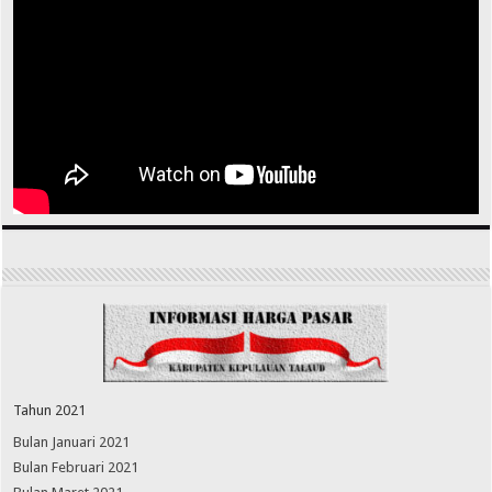
Tahun 2021
Bulan Januari 2021
Bulan Februari 2021