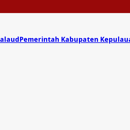
Pemerintah Kabupaten Kepulau