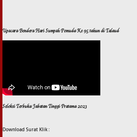
Upacara Bendera Hari Sumpah Pemuda Ke 95 tahun di Talaud
Seleksi Terbuka Jabatan Tinggi Pratama 2023
Download Surat Klik :