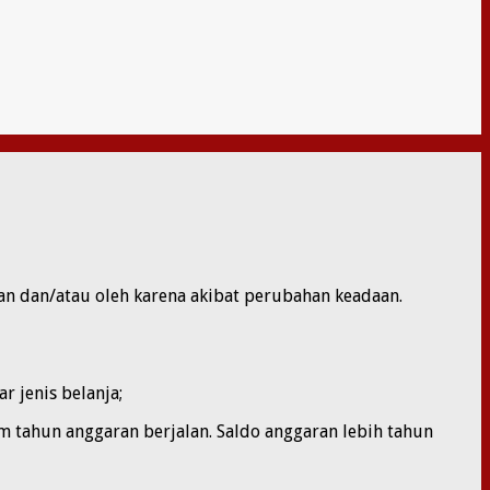
 dan/atau oleh karena akibat perubahan keadaan.
 jenis belanja;
hun anggaran berjalan. Saldo anggaran lebih tahun