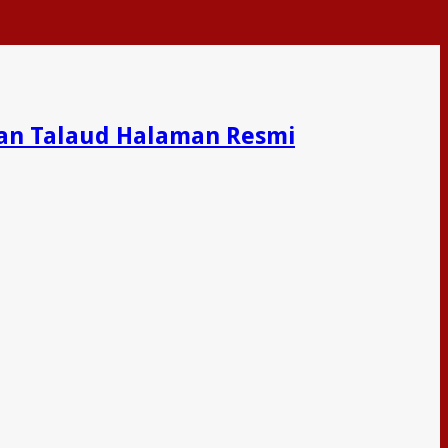
an Talaud Halaman Resmi