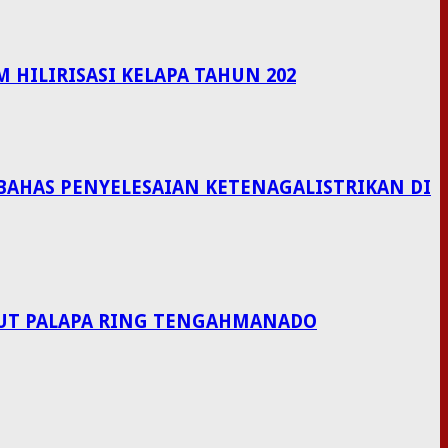
HILIRISASI KELAPA TAHUN 202
BAHAS PENYELESAIAN KETENAGALISTRIKAN DI
LAUT PALAPA RING TENGAHMANADO