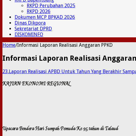
RKPD Perubahan 2025
RKPD 2026
Dokumen MCP BPKAD 2026
Dinas Dikpora
Sekretariat DPRD
DISKOMINFO
Home
/
Informasi Laporan Realisasi Anggaran PPKD
Informasi Laporan Realisasi Anggara
23.Laporan Realisasi APBD Untuk Tahun Yang Berakhir Samp
KAJIAN EKONOMI REGIONAL
Upacara Bendera Hari Sumpah Pemuda Ke 95 tahun di Talaud