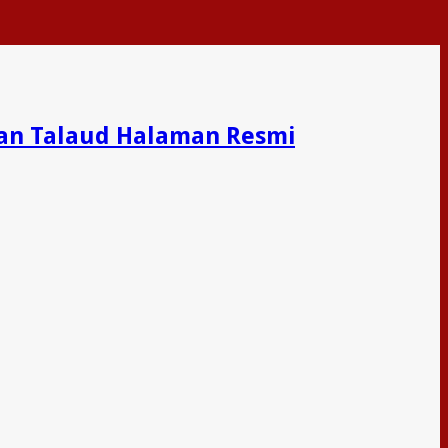
an Talaud Halaman Resmi