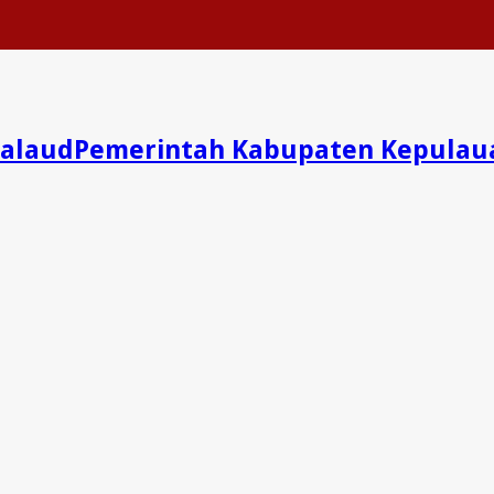
Pemerintah Kabupaten Kepulau