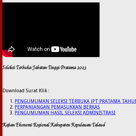
Seleksi Terbuka Jabatan Tinggi Pratama 2023
Download Surat Klik :
PENGUMUMAN SELEKSI TERBUKA JPT PRATAMA TAHU
PERPANJANGAN PEMASUKKAN BERKAS
PENGUMUMAN HASIL SELEKSI ADMINISTRASI
Kajian Ekonomi Regional Kabupaten Kepulauan Talaud