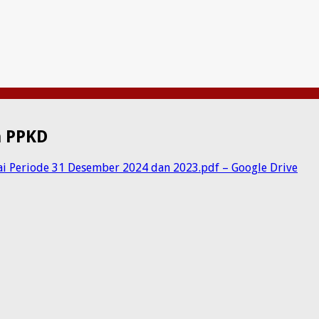
n PPKD
ai Periode 31 Desember 2024 dan 2023.pdf – Google Drive