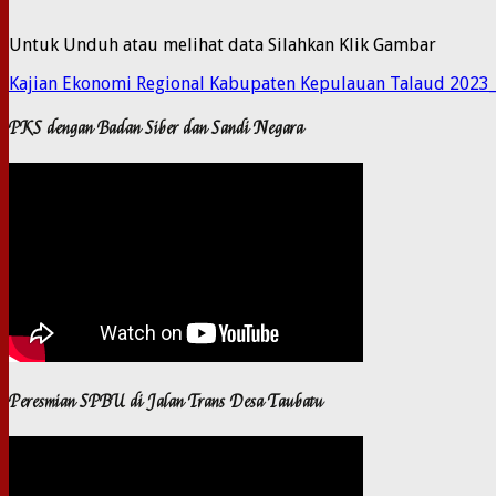
Untuk Unduh atau melihat data Silahkan Klik Gambar
Kajian Ekonomi Regional Kabupaten Kepulauan Talaud 2023
PKS dengan Badan Siber dan Sandi Negara
Peresmian SPBU di Jalan Trans Desa Taubatu