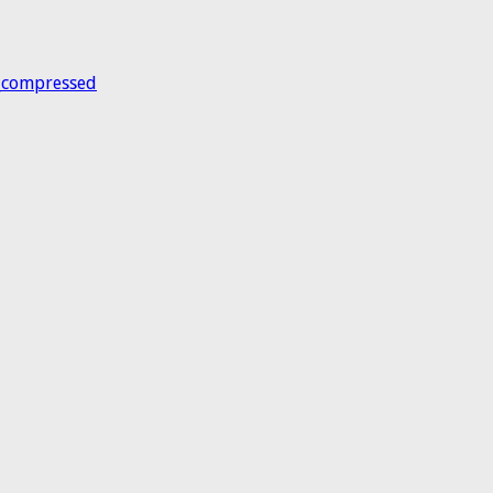
_compressed