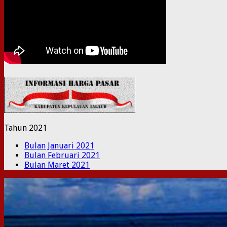
Tahun 2021
Bulan Januari 2021
Bulan Februari 2021
Bulan Maret 2021