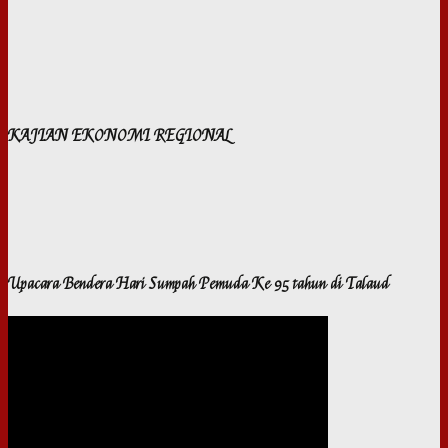
KAJIAN EKONOMI REGIONAL
Upacara Bendera Hari Sumpah Pemuda Ke 95 tahun di Talaud