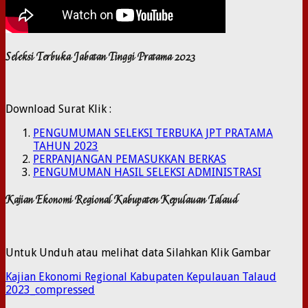
Seleksi Terbuka Jabatan Tinggi Pratama 2023
Download Surat Klik :
PENGUMUMAN SELEKSI TERBUKA JPT PRATAMA
TAHUN 2023
PERPANJANGAN PEMASUKKAN BERKAS
PENGUMUMAN HASIL SELEKSI ADMINISTRASI
Kajian Ekonomi Regional Kabupaten Kepulauan Talaud
Untuk Unduh atau melihat data Silahkan Klik Gambar
Kajian Ekonomi Regional Kabupaten Kepulauan Talaud
2023_compressed