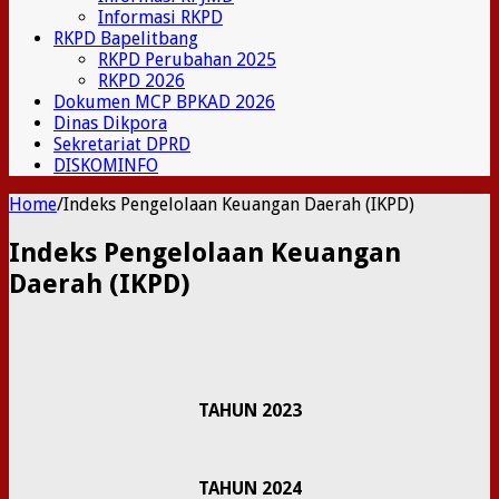
Informasi RKPD
RKPD Bapelitbang
RKPD Perubahan 2025
RKPD 2026
Dokumen MCP BPKAD 2026
Dinas Dikpora
Sekretariat DPRD
DISKOMINFO
Home
/
Indeks Pengelolaan Keuangan Daerah (IKPD)
Indeks Pengelolaan Keuangan
Daerah (IKPD)
TAHUN 2023
TAHUN 2024