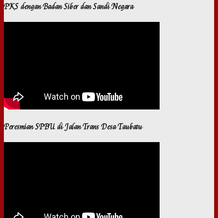
PKS dengan Badan Siber dan Sandi Negara
Peresmian SPBU di Jalan Trans Desa Taubatu