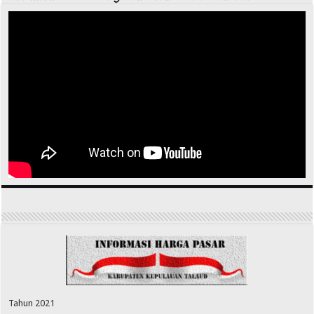
Tahun 2021