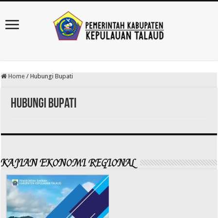
Home
/
Hubungi Bupati
Hubungi Bupati
KAJIAN EKONOMI REGIONAL