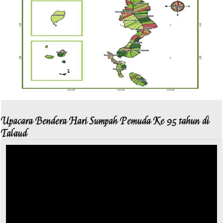
Upacara Bendera Hari Sumpah Pemuda Ke 95 tahun di
Talaud