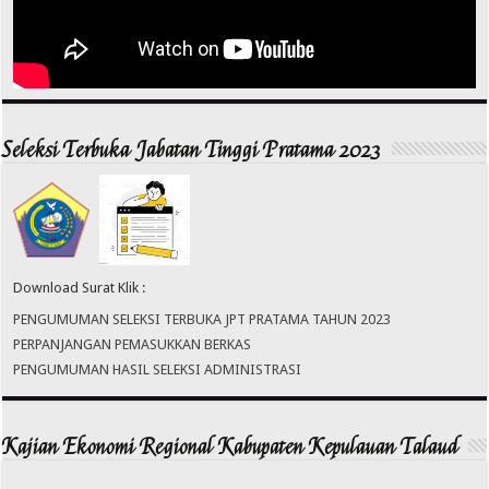
Seleksi Terbuka Jabatan Tinggi Pratama 2023
Download Surat Klik :
PENGUMUMAN SELEKSI TERBUKA JPT PRATAMA TAHUN 2023
PERPANJANGAN PEMASUKKAN BERKAS
PENGUMUMAN HASIL SELEKSI ADMINISTRASI
Kajian Ekonomi Regional Kabupaten Kepulauan Talaud