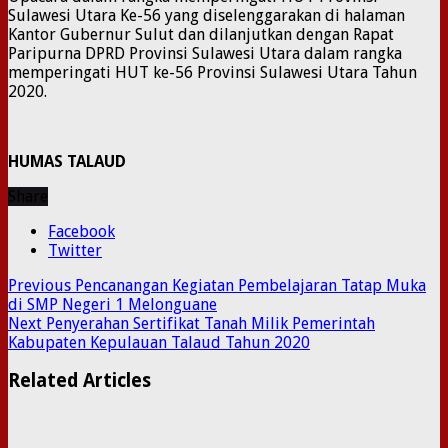
Sulawesi Utara Ke-56 yang diselenggarakan di halaman
Kantor Gubernur Sulut dan dilanjutkan dengan Rapat
Paripurna DPRD Provinsi Sulawesi Utara dalam rangka
memperingati HUT ke-56 Provinsi Sulawesi Utara Tahun
2020.
HUMAS TALAUD
Share
Facebook
Twitter
Previous
Pencanangan Kegiatan Pembelajaran Tatap Muka
di SMP Negeri 1 Melonguane
Next
Penyerahan Sertifikat Tanah Milik Pemerintah
Kabupaten Kepulauan Talaud Tahun 2020
Related Articles