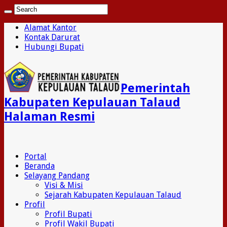
Alamat Kantor
Kontak Darurat
Hubungi Bupati
Pemerintah
Kabupaten Kepulauan Talaud
Halaman Resmi
Portal
Beranda
Selayang Pandang
Visi & Misi
Sejarah Kabupaten Kepulauan Talaud
Profil
Profil Bupati
Profil Wakil Bupati