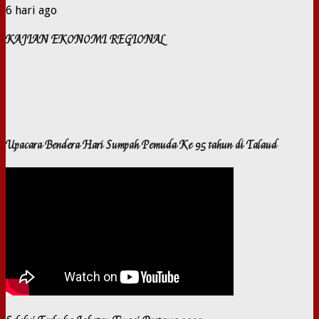
6 hari ago
KAJIAN EKONOMI REGIONAL
Upacara Bendera Hari Sumpah Pemuda Ke 95 tahun di Talaud