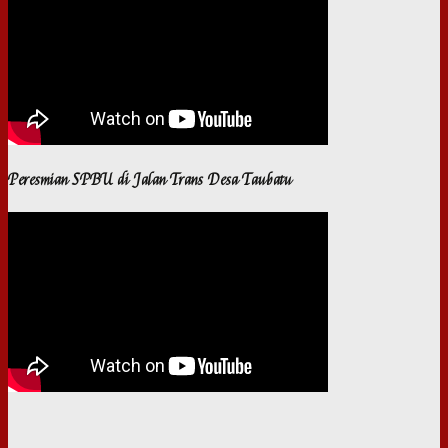
Peresmian SPBU di Jalan Trans Desa Taubatu