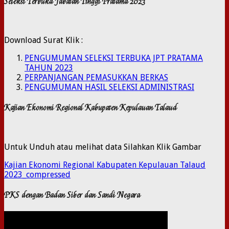
Seleksi Terbuka Jabatan Tinggi Pratama 2023
Download Surat Klik :
PENGUMUMAN SELEKSI TERBUKA JPT PRATAMA
TAHUN 2023
PERPANJANGAN PEMASUKKAN BERKAS
PENGUMUMAN HASIL SELEKSI ADMINISTRASI
Kajian Ekonomi Regional Kabupaten Kepulauan Talaud
Untuk Unduh atau melihat data Silahkan Klik Gambar
Kajian Ekonomi Regional Kabupaten Kepulauan Talaud
2023_compressed
PKS dengan Badan Siber dan Sandi Negara