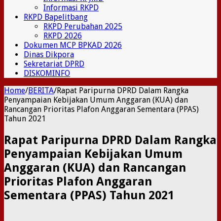
Informasi RKPD
RKPD Bapelitbang
RKPD Perubahan 2025
RKPD 2026
Dokumen MCP BPKAD 2026
Dinas Dikpora
Sekretariat DPRD
DISKOMINFO
Home
/
BERITA
/
Rapat Paripurna DPRD Dalam Rangka
Penyampaian Kebijakan Umum Anggaran (KUA) dan
Rancangan Prioritas Plafon Anggaran Sementara (PPAS)
Tahun 2021
Rapat Paripurna DPRD Dalam Rangka
Penyampaian Kebijakan Umum
Anggaran (KUA) dan Rancangan
Prioritas Plafon Anggaran
Sementara (PPAS) Tahun 2021