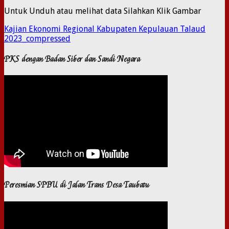
Untuk Unduh atau melihat data Silahkan Klik Gambar
Kajian Ekonomi Regional Kabupaten Kepulauan Talaud
2023_compressed
PKS dengan Badan Siber dan Sandi Negara
Peresmian SPBU di Jalan Trans Desa Taubatu