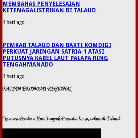
MEMBAHAS PENYELESAIAN
KETENAGALISTRIKAN DI TALAUD
4 hari ago
PEMKAB TALAUD DAN BAKTI KOMDIGI
PERKUAT JARINGAN SATRIA-1 ATASI
PUTUSNYA KABEL LAUT PALAPA RING
TENGAHMANADO
4 hari ago
KAJIAN EKONOMI REGIONAL
Upacara Bendera Hari Sumpah Pemuda Ke 95 tahun di Talaud