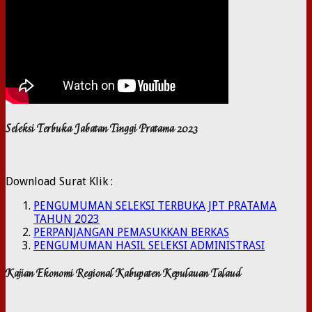
Seleksi Terbuka Jabatan Tinggi Pratama 2023
Download Surat Klik :
PENGUMUMAN SELEKSI TERBUKA JPT PRATAMA
TAHUN 2023
PERPANJANGAN PEMASUKKAN BERKAS
PENGUMUMAN HASIL SELEKSI ADMINISTRASI
Kajian Ekonomi Regional Kabupaten Kepulauan Talaud