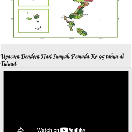
Upacara Bendera Hari Sumpah Pemuda Ke 95 tahun di
Talaud