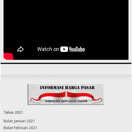
Tahun 2021
Bulan Januari 2021
Bulan Februari 2021