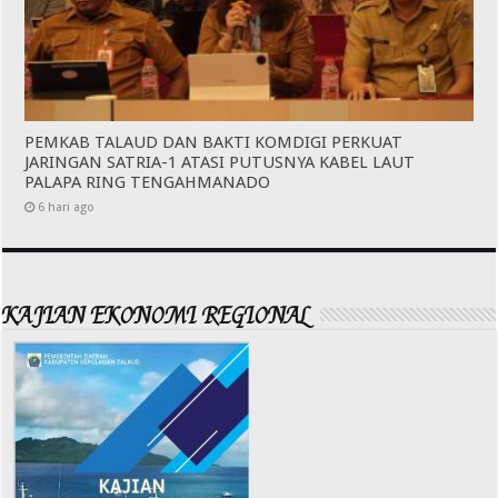
PEMKAB TALAUD DAN BAKTI KOMDIGI PERKUAT
JARINGAN SATRIA-1 ATASI PUTUSNYA KABEL LAUT
PALAPA RING TENGAHMANADO
6 hari ago
KAJIAN EKONOMI REGIONAL