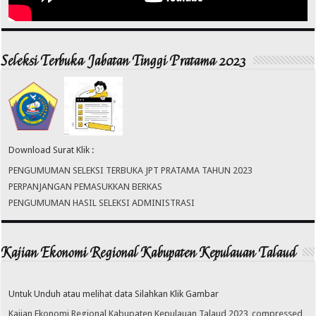
Seleksi Terbuka Jabatan Tinggi Pratama 2023
Download Surat Klik :
PENGUMUMAN SELEKSI TERBUKA JPT PRATAMA TAHUN 2023
PERPANJANGAN PEMASUKKAN BERKAS
PENGUMUMAN HASIL SELEKSI ADMINISTRASI
Kajian Ekonomi Regional Kabupaten Kepulauan Talaud
Untuk Unduh atau melihat data Silahkan Klik Gambar
Kajian Ekonomi Regional Kabupaten Kepulauan Talaud 2023_compressed