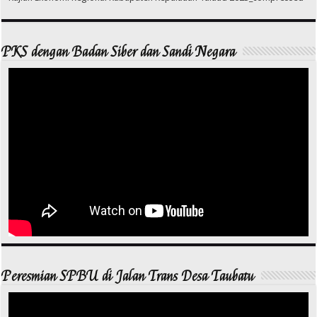
PKS dengan Badan Siber dan Sandi Negara
Peresmian SPBU di Jalan Trans Desa Taubatu