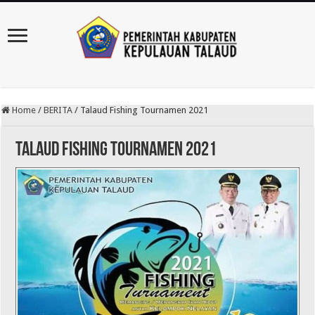
Home
/
BERITA
/
Talaud Fishing Tournamen 2021
Talaud Fishing Tournamen 2021