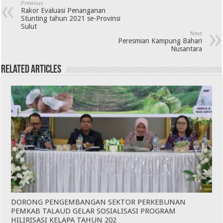
Previous
Rakor Evaluasi Penanganan
Stunting tahun 2021 se-Provinsi
Sulut
Next
Peresmian Kampung Bahari
Nusantara
Related Articles
DORONG PENGEMBANGAN SEKTOR PERKEBUNAN
PEMKAB TALAUD GELAR SOSIALISASI PROGRAM
HILIRISASI KELAPA TAHUN 202