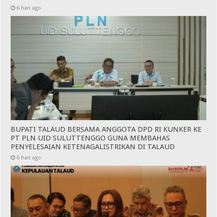
6 hari ago
BUPATI TALAUD BERSAMA ANGGOTA DPD RI KUNKER KE
PT PLN UID SULUTTENGGO GUNA MEMBAHAS
PENYELESAIAN KETENAGALISTRIKAN DI TALAUD
6 hari ago