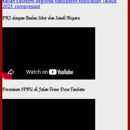
Kajian Ekonomi Regional Kabupaten Kepulauan Talaud
2023_compressed
PKS dengan Badan Siber dan Sandi Negara
Peresmian SPBU di Jalan Trans Desa Taubatu