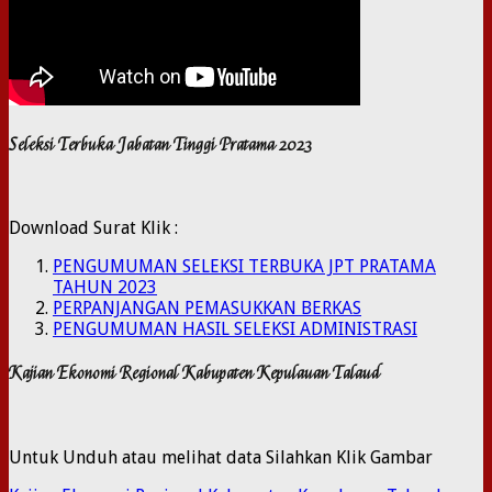
Seleksi Terbuka Jabatan Tinggi Pratama 2023
Download Surat Klik :
PENGUMUMAN SELEKSI TERBUKA JPT PRATAMA
TAHUN 2023
PERPANJANGAN PEMASUKKAN BERKAS
PENGUMUMAN HASIL SELEKSI ADMINISTRASI
Kajian Ekonomi Regional Kabupaten Kepulauan Talaud
Untuk Unduh atau melihat data Silahkan Klik Gambar