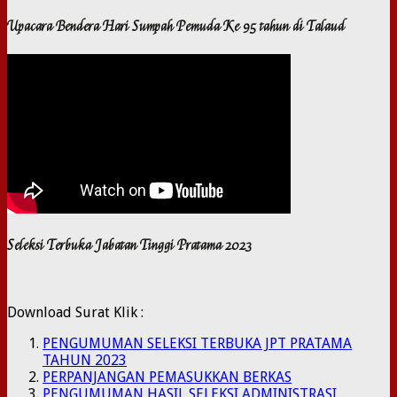
Upacara Bendera Hari Sumpah Pemuda Ke 95 tahun di Talaud
Seleksi Terbuka Jabatan Tinggi Pratama 2023
Download Surat Klik :
PENGUMUMAN SELEKSI TERBUKA JPT PRATAMA
TAHUN 2023
PERPANJANGAN PEMASUKKAN BERKAS
PENGUMUMAN HASIL SELEKSI ADMINISTRASI