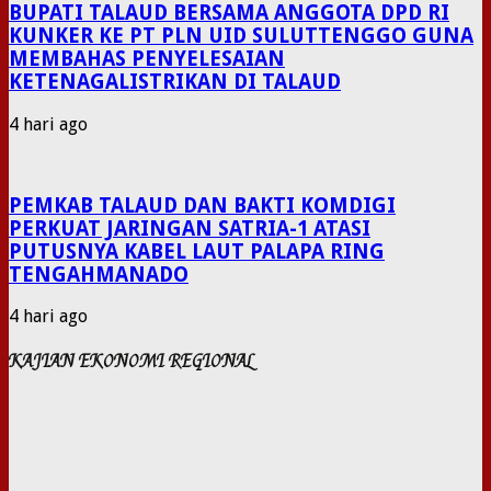
BUPATI TALAUD BERSAMA ANGGOTA DPD RI
KUNKER KE PT PLN UID SULUTTENGGO GUNA
MEMBAHAS PENYELESAIAN
KETENAGALISTRIKAN DI TALAUD
4 hari ago
PEMKAB TALAUD DAN BAKTI KOMDIGI
PERKUAT JARINGAN SATRIA-1 ATASI
PUTUSNYA KABEL LAUT PALAPA RING
TENGAHMANADO
4 hari ago
KAJIAN EKONOMI REGIONAL