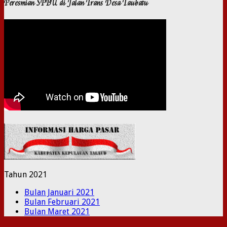
Peresmian SPBU di Jalan Trans Desa Taubatu
Tahun 2021
Bulan Januari 2021
Bulan Februari 2021
Bulan Maret 2021