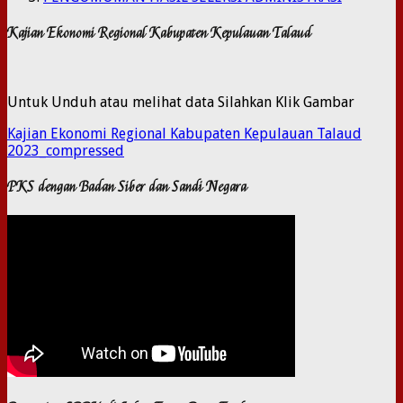
Kajian Ekonomi Regional Kabupaten Kepulauan Talaud
Untuk Unduh atau melihat data Silahkan Klik Gambar
Kajian Ekonomi Regional Kabupaten Kepulauan Talaud
2023_compressed
PKS dengan Badan Siber dan Sandi Negara