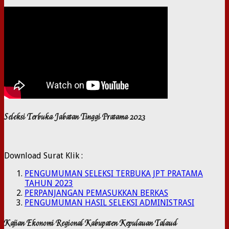
Seleksi Terbuka Jabatan Tinggi Pratama 2023
Download Surat Klik :
PENGUMUMAN SELEKSI TERBUKA JPT PRATAMA
TAHUN 2023
PERPANJANGAN PEMASUKKAN BERKAS
PENGUMUMAN HASIL SELEKSI ADMINISTRASI
Kajian Ekonomi Regional Kabupaten Kepulauan Talaud