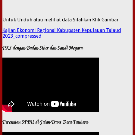
Untuk Unduh atau melihat data Silahkan Klik Gambar
Kajian Ekonomi Regional Kabupaten Kepulauan Talaud
2023_compressed
PKS dengan Badan Siber dan Sandi Negara
Peresmian SPBU di Jalan Trans Desa Taubatu