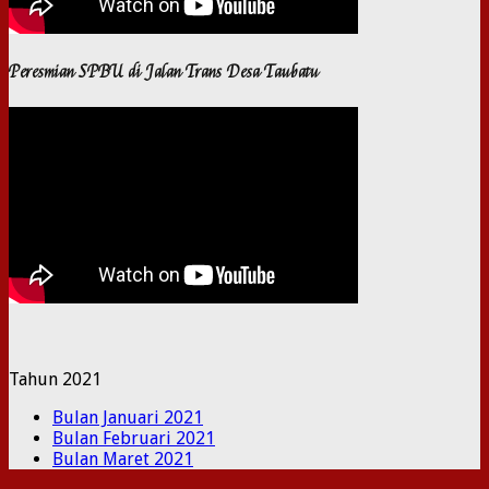
Peresmian SPBU di Jalan Trans Desa Taubatu
Tahun 2021
Bulan Januari 2021
Bulan Februari 2021
Bulan Maret 2021