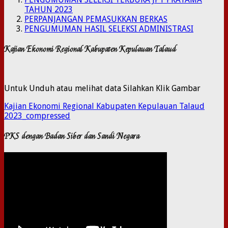
TAHUN 2023
PERPANJANGAN PEMASUKKAN BERKAS
PENGUMUMAN HASIL SELEKSI ADMINISTRASI
Kajian Ekonomi Regional Kabupaten Kepulauan Talaud
Untuk Unduh atau melihat data Silahkan Klik Gambar
Kajian Ekonomi Regional Kabupaten Kepulauan Talaud
2023_compressed
PKS dengan Badan Siber dan Sandi Negara