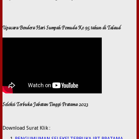
Upacara Bendera Hari Sumpah Pemuda Ke 95 tahun di Talaud
Seleksi Terbuka Jabatan Tinggi Pratama 2023
Download Surat Klik :
PENGUMUMAN SELEKSI TERBUKA JPT PRATAMA