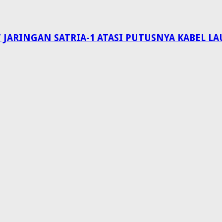
 JARINGAN SATRIA-1 ATASI PUTUSNYA KABEL 