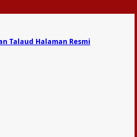
an Talaud Halaman Resmi