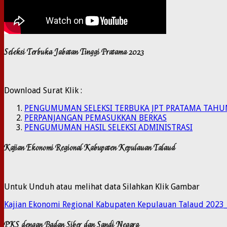
Seleksi Terbuka Jabatan Tinggi Pratama 2023
Download Surat Klik :
PENGUMUMAN SELEKSI TERBUKA JPT PRATAMA TAHU
PERPANJANGAN PEMASUKKAN BERKAS
PENGUMUMAN HASIL SELEKSI ADMINISTRASI
Kajian Ekonomi Regional Kabupaten Kepulauan Talaud
Untuk Unduh atau melihat data Silahkan Klik Gambar
Kajian Ekonomi Regional Kabupaten Kepulauan Talaud 2023
PKS dengan Badan Siber dan Sandi Negara