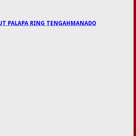
LAUT PALAPA RING TENGAHMANADO