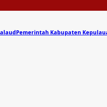
Pemerintah Kabupaten Kepulau