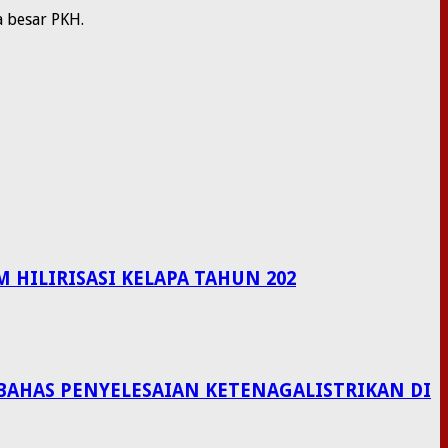
a besar PKH.
HILIRISASI KELAPA TAHUN 202
BAHAS PENYELESAIAN KETENAGALISTRIKAN DI