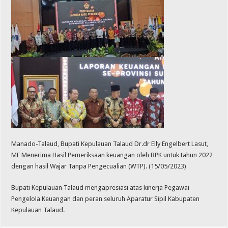
Manado-Talaud, Bupati Kepulauan Talaud Dr.dr Elly Engelbert Lasut,
ME Menerima Hasil Pemeriksaan keuangan oleh BPK untuk tahun 2022
dengan hasil Wajar Tanpa Pengecualian (WTP). (15/05/2023)
Bupati Kepulauan Talaud mengapresiasi atas kinerja Pegawai
Pengelola Keuangan dan peran seluruh Aparatur Sipil Kabupaten
Kepulauan Talaud.