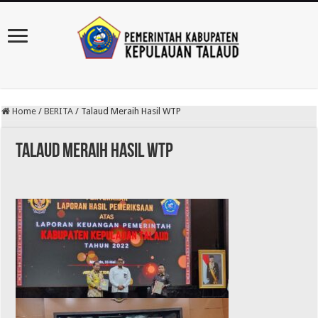
Home
/
BERITA
/
Talaud Meraih Hasil WTP
Talaud Meraih Hasil WTP