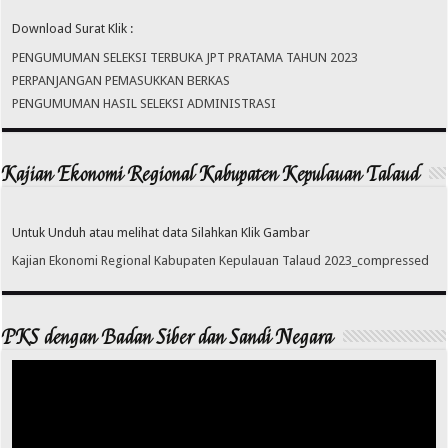
Download Surat Klik :
PENGUMUMAN SELEKSI TERBUKA JPT PRATAMA TAHUN 2023
PERPANJANGAN PEMASUKKAN BERKAS
PENGUMUMAN HASIL SELEKSI ADMINISTRASI
Kajian Ekonomi Regional Kabupaten Kepulauan Talaud
Untuk Unduh atau melihat data Silahkan Klik Gambar
Kajian Ekonomi Regional Kabupaten Kepulauan Talaud 2023_compressed
PKS dengan Badan Siber dan Sandi Negara