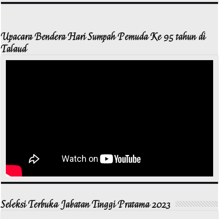
Upacara Bendera Hari Sumpah Pemuda Ke 95 tahun di
Talaud
Seleksi Terbuka Jabatan Tinggi Pratama 2023