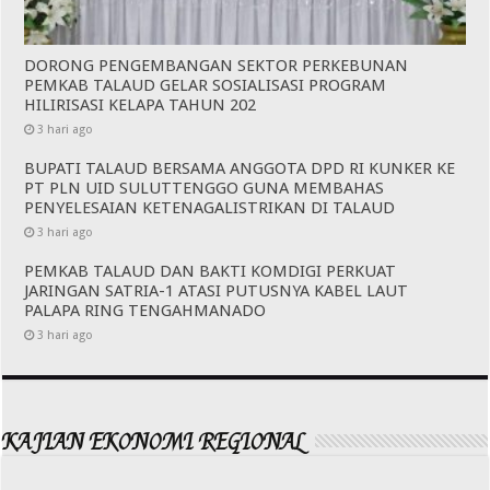
DORONG PENGEMBANGAN SEKTOR PERKEBUNAN
PEMKAB TALAUD GELAR SOSIALISASI PROGRAM
HILIRISASI KELAPA TAHUN 202
3 hari ago
BUPATI TALAUD BERSAMA ANGGOTA DPD RI KUNKER KE
PT PLN UID SULUTTENGGO GUNA MEMBAHAS
PENYELESAIAN KETENAGALISTRIKAN DI TALAUD
3 hari ago
PEMKAB TALAUD DAN BAKTI KOMDIGI PERKUAT
JARINGAN SATRIA-1 ATASI PUTUSNYA KABEL LAUT
PALAPA RING TENGAHMANADO
3 hari ago
KAJIAN EKONOMI REGIONAL