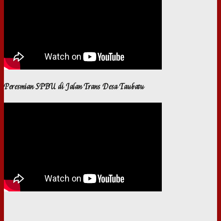
Peresmian SPBU di Jalan Trans Desa Taubatu