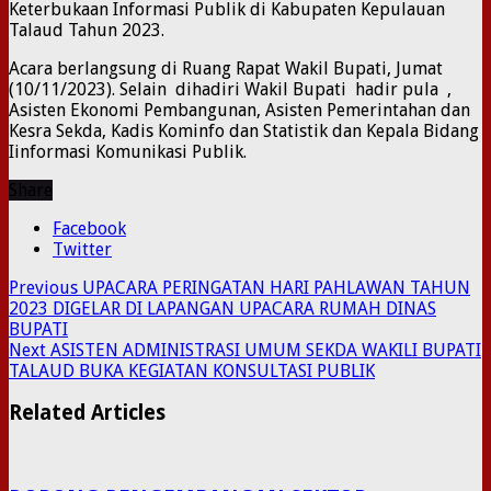
Keterbukaan Informasi Publik di Kabupaten Kepulauan
Talaud Tahun 2023.
Acara berlangsung di Ruang Rapat Wakil Bupati, Jumat
(10/11/2023). Selain dihadiri Wakil Bupati hadir pula ,
Asisten Ekonomi Pembangunan, Asisten Pemerintahan dan
Kesra Sekda, Kadis Kominfo dan Statistik dan Kepala Bidang
Iinformasi Komunikasi Publik.
Share
Facebook
Twitter
Previous
UPACARA PERINGATAN HARI PAHLAWAN TAHUN
2023 DIGELAR DI LAPANGAN UPACARA RUMAH DINAS
BUPATI
Next
ASISTEN ADMINISTRASI UMUM SEKDA WAKILI BUPATI
TALAUD BUKA KEGIATAN KONSULTASI PUBLIK
Related Articles