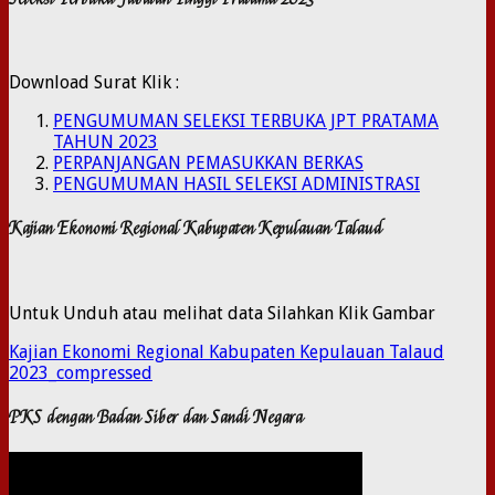
Download Surat Klik :
PENGUMUMAN SELEKSI TERBUKA JPT PRATAMA
TAHUN 2023
PERPANJANGAN PEMASUKKAN BERKAS
PENGUMUMAN HASIL SELEKSI ADMINISTRASI
Kajian Ekonomi Regional Kabupaten Kepulauan Talaud
Untuk Unduh atau melihat data Silahkan Klik Gambar
Kajian Ekonomi Regional Kabupaten Kepulauan Talaud
2023_compressed
PKS dengan Badan Siber dan Sandi Negara