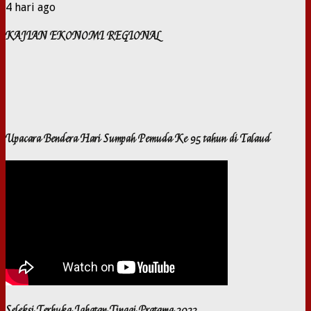
4 hari ago
KAJIAN EKONOMI REGIONAL
Upacara Bendera Hari Sumpah Pemuda Ke 95 tahun di Talaud
Seleksi Terbuka Jabatan Tinggi Pratama 2023