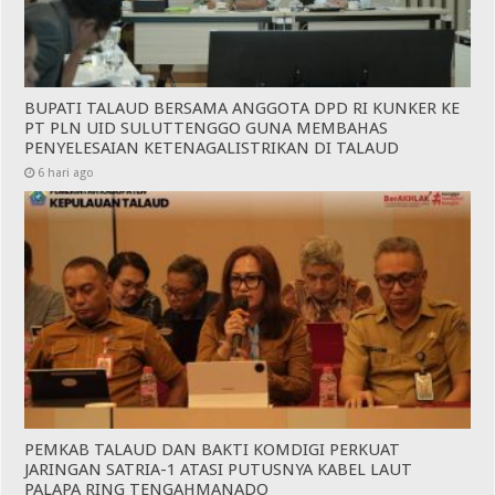
BUPATI TALAUD BERSAMA ANGGOTA DPD RI KUNKER KE
PT PLN UID SULUTTENGGO GUNA MEMBAHAS
PENYELESAIAN KETENAGALISTRIKAN DI TALAUD
6 hari ago
PEMKAB TALAUD DAN BAKTI KOMDIGI PERKUAT
JARINGAN SATRIA-1 ATASI PUTUSNYA KABEL LAUT
PALAPA RING TENGAHMANADO