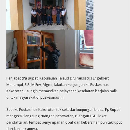
Penjabat (Pj) Bupati Kepulauan Talaud Dr.Fransiscus Engelbert
Manumpil, S.Pi,M.Env, Mgmt, lakukan kunjungan ke Puskesmas
Kakorotan. Ia ingin memastikan pelayanan kesehatan berjalan baik
untuk masyarakat di puskesmas ini.
Saat ke Puskesmas Kakorotan tak sekadar kunjungan biasa. Pj. Bupati
mengecak langsung ruangan perawatan, ruangan IGD, loket
pendaftaran, tempat penyimpanan obat dan kebersihan pun tak luput
dari kunjungannya.