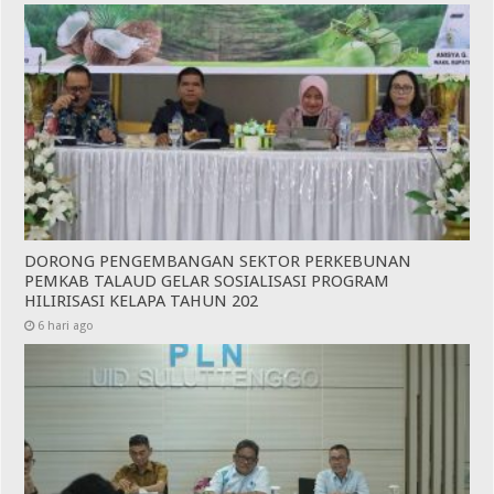
DORONG PENGEMBANGAN SEKTOR PERKEBUNAN
PEMKAB TALAUD GELAR SOSIALISASI PROGRAM
HILIRISASI KELAPA TAHUN 202
6 hari ago