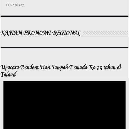
6 hari ago
KAJIAN EKONOMI REGIONAL
Upacara Bendera Hari Sumpah Pemuda Ke 95 tahun di
Talaud