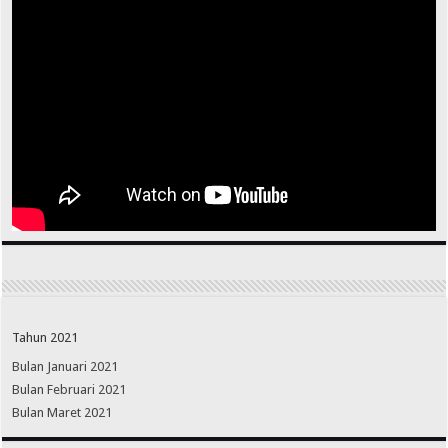
Tahun 2021
Bulan Januari 2021
Bulan Februari 2021
Bulan Maret 2021