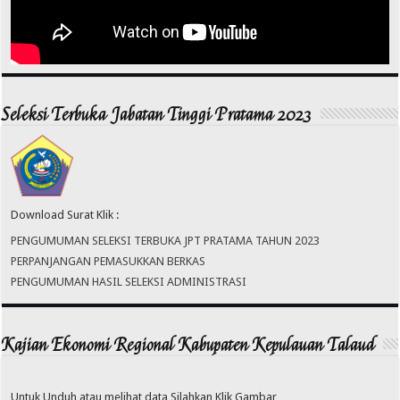
Seleksi Terbuka Jabatan Tinggi Pratama 2023
Download Surat Klik :
PENGUMUMAN SELEKSI TERBUKA JPT PRATAMA TAHUN 2023
PERPANJANGAN PEMASUKKAN BERKAS
PENGUMUMAN HASIL SELEKSI ADMINISTRASI
Kajian Ekonomi Regional Kabupaten Kepulauan Talaud
Untuk Unduh atau melihat data Silahkan Klik Gambar