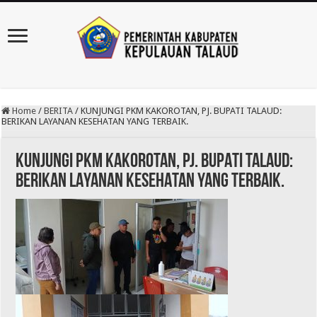
Home
/
BERITA
/
KUNJUNGI PKM KAKOROTAN, PJ. BUPATI TALAUD:
BERIKAN LAYANAN KESEHATAN YANG TERBAIK.
KUNJUNGI PKM KAKOROTAN, PJ. BUPATI TALAUD:
BERIKAN LAYANAN KESEHATAN YANG TERBAIK.