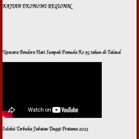
KAJIAN EKONOMI REGIONAL
Upacara Bendera Hari Sumpah Pemuda Ke 95 tahun di Talaud
Seleksi Terbuka Jabatan Tinggi Pratama 2023