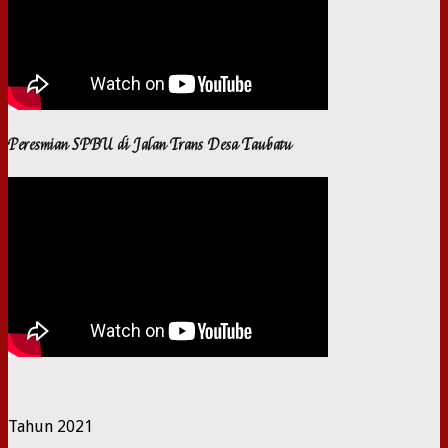
Peresmian SPBU di Jalan Trans Desa Taubatu
Tahun 2021