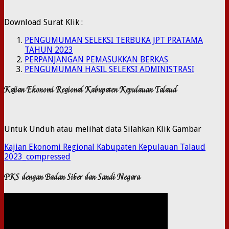
Download Surat Klik :
PENGUMUMAN SELEKSI TERBUKA JPT PRATAMA
TAHUN 2023
PERPANJANGAN PEMASUKKAN BERKAS
PENGUMUMAN HASIL SELEKSI ADMINISTRASI
Kajian Ekonomi Regional Kabupaten Kepulauan Talaud
Untuk Unduh atau melihat data Silahkan Klik Gambar
Kajian Ekonomi Regional Kabupaten Kepulauan Talaud
2023_compressed
PKS dengan Badan Siber dan Sandi Negara