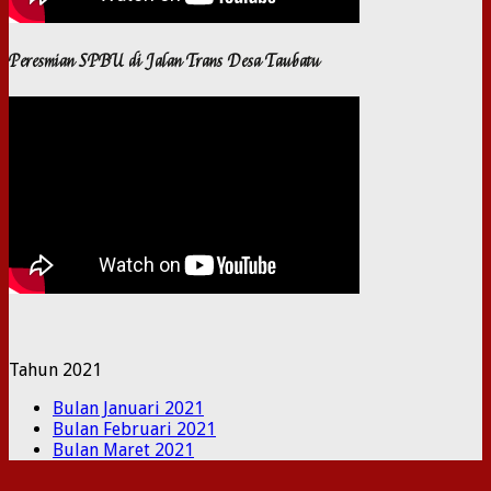
Peresmian SPBU di Jalan Trans Desa Taubatu
Tahun 2021
Bulan Januari 2021
Bulan Februari 2021
Bulan Maret 2021