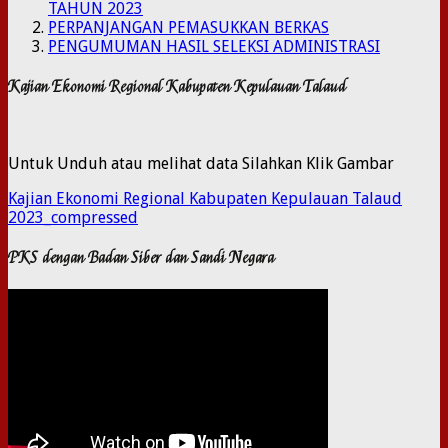
TAHUN 2023
PERPANJANGAN PEMASUKKAN BERKAS
PENGUMUMAN HASIL SELEKSI ADMINISTRASI
Kajian Ekonomi Regional Kabupaten Kepulauan Talaud
Untuk Unduh atau melihat data Silahkan Klik Gambar
Kajian Ekonomi Regional Kabupaten Kepulauan Talaud
2023_compressed
PKS dengan Badan Siber dan Sandi Negara