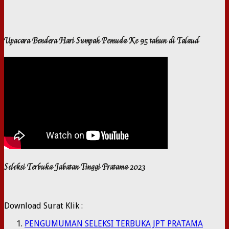
Upacara Bendera Hari Sumpah Pemuda Ke 95 tahun di Talaud
Seleksi Terbuka Jabatan Tinggi Pratama 2023
Download Surat Klik :
PENGUMUMAN SELEKSI TERBUKA JPT PRATAMA