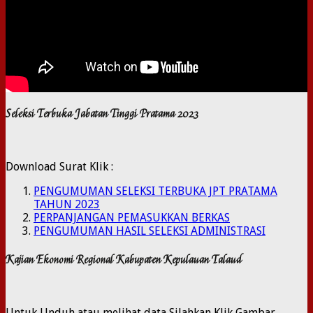
Seleksi Terbuka Jabatan Tinggi Pratama 2023
Download Surat Klik :
PENGUMUMAN SELEKSI TERBUKA JPT PRATAMA
TAHUN 2023
PERPANJANGAN PEMASUKKAN BERKAS
PENGUMUMAN HASIL SELEKSI ADMINISTRASI
Kajian Ekonomi Regional Kabupaten Kepulauan Talaud
Untuk Unduh atau melihat data Silahkan Klik Gambar