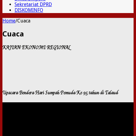
Sekretariat DPRD
DISKOMINFO
Home
/
Cuaca
Cuaca
KAJIAN EKONOMI REGIONAL
Upacara Bendera Hari Sumpah Pemuda Ke 95 tahun di Talaud