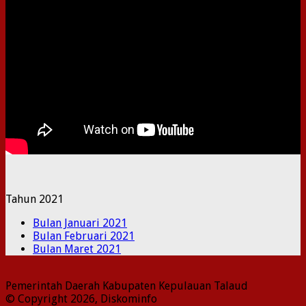
Tahun 2021
Bulan Januari 2021
Bulan Februari 2021
Bulan Maret 2021
Pemerintah Daerah Kabupaten Kepulauan Talaud
© Copyright 2026, Diskominfo